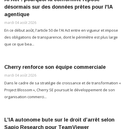
désormais sur des données prêtes pour l'IA
agentique
mardi 04 août 2026
En ce début août, l'article 50 de l'AI Act entre en vigueur et impose
des obligations de transparence, dont le périmètre est plus large
que ce que bea...
Cherry renforce son équipe commerciale
mardi 04 août 2026
Dans le cadre de sa stratégie de croissance et de transformation «
Project Blossom », Cherry SE poursuit le développement de son
organisation commerci...
L’IA autonome bute sur le droit d’arrêt selon
Sapio Research pour TeamViewer