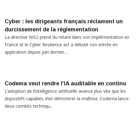
Cyber : les dirigeants français réclament un
durcissement de la règlementation
La directive NIS2 prend du retard dans son implémentation en
France et le Cyber Resilience act a débuté son entrée en
application depuis juin dernier....
Codema veut rendre l’IA auditable en continu
L’adoption de l’intelligence artificielle avance plus vite que les
dispositifs capables d’en démontrer la maîtrise. Codema lance
deux comités techniqu...