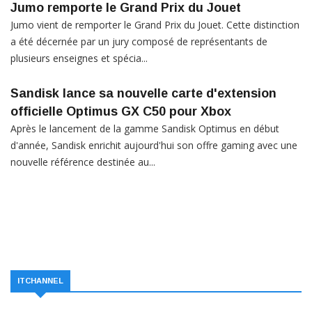
Jumo remporte le Grand Prix du Jouet
Jumo vient de remporter le Grand Prix du Jouet. Cette distinction
a été décernée par un jury composé de représentants de
plusieurs enseignes et spécia...
Sandisk lance sa nouvelle carte d'extension
officielle Optimus GX C50 pour Xbox
Après le lancement de la gamme Sandisk Optimus en début
d'année, Sandisk enrichit aujourd'hui son offre gaming avec une
nouvelle référence destinée au...
ITCHANNEL