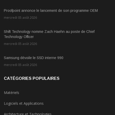
Proofpoint annonce le lancement de son programme OEM
mercredi 05 août 2026
Shift Technology nomme Zach Haehn au poste de Chief
Technology Officer
mercredi 05 août 2026
Samsung dévoile le SSD interne 990
mercredi 05 août 2026
CATÉGORIES POPULAIRES
Matériels
Logiciels et Applications
Architecture et Technologies