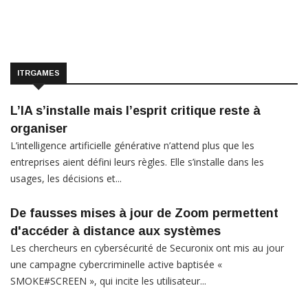
ITRGAMES
L’IA s’installe mais l’esprit critique reste à
organiser
L’intelligence artificielle générative n’attend plus que les
entreprises aient défini leurs règles. Elle s’installe dans les
usages, les décisions et...
De fausses mises à jour de Zoom permettent
d'accéder à distance aux systèmes
Les chercheurs en cybersécurité de Securonix ont mis au jour
une campagne cybercriminelle active baptisée «
SMOKE#SCREEN », qui incite les utilisateur...