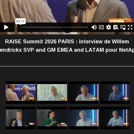
RAISE Summit 2026 PARIS : interview de Willem
endrickx SVP and GM EMEA and LATAM pour NetA