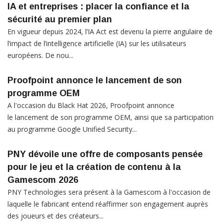
IA et entreprises : placer la confiance et la
sécurité au premier plan
En vigueur depuis 2024, l’IA Act est devenu la pierre angulaire de
l’impact de l’intelligence artificielle (IA) sur les utilisateurs
européens. De nou...
Proofpoint annonce le lancement de son
programme OEM
A l'occasion du Black Hat 2026, Proofpoint annonce
le lancement de son programme OEM, ainsi que sa participation
au programme Google Unified Security...
PNY dévoile une offre de composants pensée
pour le jeu et la création de contenu à la
Gamescom 2026
PNY Technologies sera présent à la Gamescom à l'occasion de
laquelle le fabricant entend réaffirmer son engagement auprès
des joueurs et des créateurs...