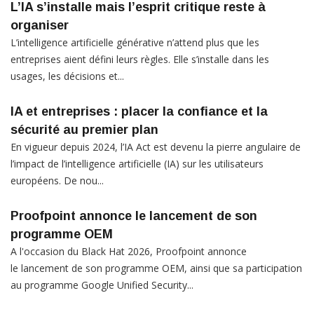
L’IA s’installe mais l’esprit critique reste à
organiser
L’intelligence artificielle générative n’attend plus que les
entreprises aient défini leurs règles. Elle s’installe dans les
usages, les décisions et...
IA et entreprises : placer la confiance et la
sécurité au premier plan
En vigueur depuis 2024, l’IA Act est devenu la pierre angulaire de
l’impact de l’intelligence artificielle (IA) sur les utilisateurs
européens. De nou...
Proofpoint annonce le lancement de son
programme OEM
A l'occasion du Black Hat 2026, Proofpoint annonce
le lancement de son programme OEM, ainsi que sa participation
au programme Google Unified Security...