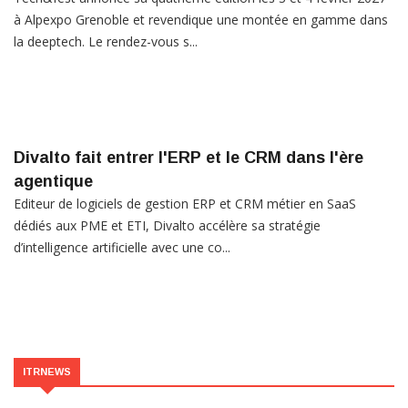
à Alpexpo Grenoble et revendique une montée en gamme dans
la deeptech. Le rendez-vous s...
Divalto fait entrer l'ERP et le CRM dans l'ère
agentique
Editeur de logiciels de gestion ERP et CRM métier en SaaS
dédiés aux PME et ETI, Divalto accélère sa stratégie
d’intelligence artificielle avec une co...
ITRNEWS