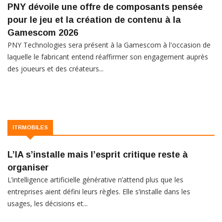
PNY dévoile une offre de composants pensée
pour le jeu et la création de contenu à la
Gamescom 2026
PNY Technologies sera présent à la Gamescom à l'occasion de
laquelle le fabricant entend réaffirmer son engagement auprès
des joueurs et des créateurs...
ITRMOBILES
L’IA s’installe mais l’esprit critique reste à
organiser
L’intelligence artificielle générative n’attend plus que les
entreprises aient défini leurs règles. Elle s’installe dans les
usages, les décisions et...