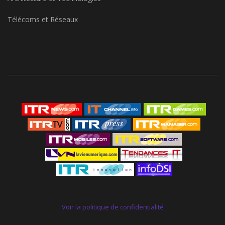
Télécoms et Réseaux
Voir la politique de confidentialité