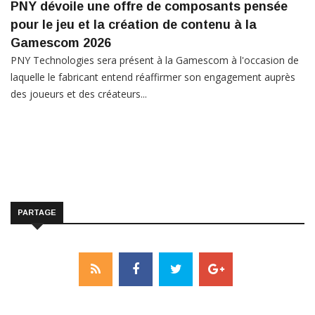
PNY dévoile une offre de composants pensée
pour le jeu et la création de contenu à la
Gamescom 2026
PNY Technologies sera présent à la Gamescom à l'occasion de
laquelle le fabricant entend réaffirmer son engagement auprès
des joueurs et des créateurs...
PARTAGE