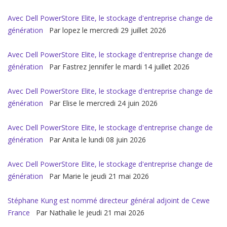
Avec Dell PowerStore Elite, le stockage d'entreprise change de
génération
Par lopez le mercredi 29 juillet 2026
Avec Dell PowerStore Elite, le stockage d'entreprise change de
génération
Par Fastrez Jennifer le mardi 14 juillet 2026
Avec Dell PowerStore Elite, le stockage d'entreprise change de
génération
Par Elise le mercredi 24 juin 2026
Avec Dell PowerStore Elite, le stockage d'entreprise change de
génération
Par Anita le lundi 08 juin 2026
Avec Dell PowerStore Elite, le stockage d'entreprise change de
génération
Par Marie le jeudi 21 mai 2026
Stéphane Kung est nommé directeur général adjoint de Cewe
France
Par Nathalie le jeudi 21 mai 2026