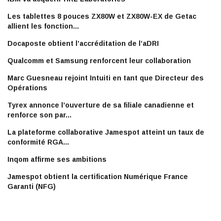
Les tablettes 8 pouces ZX80W et ZX80W-EX de Getac
allient les fonction...
Docaposte obtient l’accréditation de l’aDRI
Qualcomm et Samsung renforcent leur collaboration
Marc Guesneau rejoint Intuiti en tant que Directeur des
Opérations
Tyrex annonce l’ouverture de sa filiale canadienne et
renforce son par...
La plateforme collaborative Jamespot atteint un taux de
conformité RGA...
Inqom affirme ses ambitions
Jamespot obtient la certification Numérique France
Garanti (NFG)