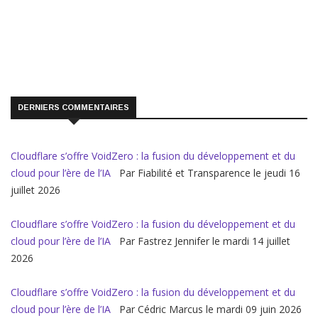
DERNIERS COMMENTAIRES
Cloudflare s’offre VoidZero : la fusion du développement et du
cloud pour l’ère de l’IA
Par Fiabilité et Transparence le jeudi 16
juillet 2026
Cloudflare s’offre VoidZero : la fusion du développement et du
cloud pour l’ère de l’IA
Par Fastrez Jennifer le mardi 14 juillet
2026
Cloudflare s’offre VoidZero : la fusion du développement et du
cloud pour l’ère de l’IA
Par Cédric Marcus le mardi 09 juin 2026