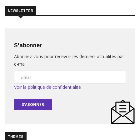
NEWSLETTER
S'abonner
Abonnez-vous pour recevoir les derniers actualités par
e-mail
Voir la politique de confidentialité
S'ABONNER
THÈMES