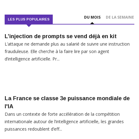
DU MOIS
DE LA SEMAINE
LES PLUS POPULAIRES
L’injection de prompts se vend déjà en kit
L’attaque ne demande plus au salarié de suivre une instruction
frauduleuse. Elle cherche à la faire lire par son agent
d’intelligence artificielle. Pr...
La France se classe 3e puissance mondiale de
l'IA
Dans un contexte de forte accélération de la compétition
internationale autour de l’intelligence artificielle, les grandes
puissances redoublent d’eff...