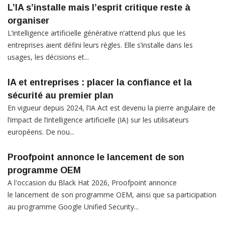
L’IA s’installe mais l’esprit critique reste à
organiser
L’intelligence artificielle générative n’attend plus que les
entreprises aient défini leurs règles. Elle s’installe dans les
usages, les décisions et...
IA et entreprises : placer la confiance et la
sécurité au premier plan
En vigueur depuis 2024, l’IA Act est devenu la pierre angulaire de
l’impact de l’intelligence artificielle (IA) sur les utilisateurs
européens. De nou...
Proofpoint annonce le lancement de son
programme OEM
A l'occasion du Black Hat 2026, Proofpoint annonce
le lancement de son programme OEM, ainsi que sa participation
au programme Google Unified Security...