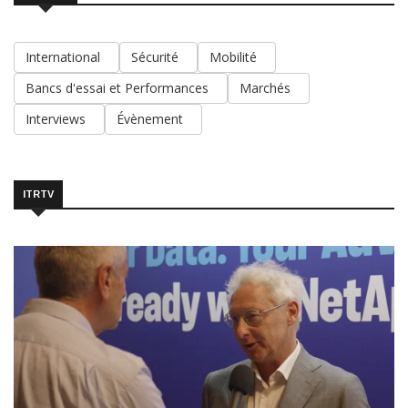
International
Sécurité
Mobilité
Bancs d'essai et Performances
Marchés
Interviews
Évènement
ITRTV