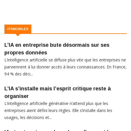
ITRMOBILES
L’IA en entreprise bute désormais sur ses
propres données
L’intelligence artificielle se diffuse plus vite que les entreprises ne
parviennent à lui donner accès à leurs connaissances. En France,
94 % des déci...
L’IA s’installe mais l’esprit critique reste à
organiser
L’intelligence artificielle générative n’attend plus que les
entreprises aient défini leurs règles. Elle s’installe dans les
usages, les décisions et...