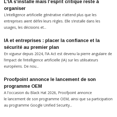
L’IA s’installe mais l’esprit critique reste à
organiser
L’intelligence artificielle générative n’attend plus que les
entreprises aient défini leurs règles. Elle s’installe dans les
usages, les décisions et...
IA et entreprises : placer la confiance et la
sécurité au premier plan
En vigueur depuis 2024, l’IA Act est devenu la pierre angulaire de
l’impact de l’intelligence artificielle (IA) sur les utilisateurs
européens. De nou...
Proofpoint annonce le lancement de son
programme OEM
A l'occasion du Black Hat 2026, Proofpoint annonce
le lancement de son programme OEM, ainsi que sa participation
au programme Google Unified Security...