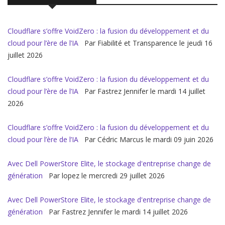
Cloudflare s’offre VoidZero : la fusion du développement et du
cloud pour l’ère de l’IA
Par Fiabilité et Transparence le jeudi 16
juillet 2026
Cloudflare s’offre VoidZero : la fusion du développement et du
cloud pour l’ère de l’IA
Par Fastrez Jennifer le mardi 14 juillet
2026
Cloudflare s’offre VoidZero : la fusion du développement et du
cloud pour l’ère de l’IA
Par Cédric Marcus le mardi 09 juin 2026
Avec Dell PowerStore Elite, le stockage d'entreprise change de
génération
Par lopez le mercredi 29 juillet 2026
Avec Dell PowerStore Elite, le stockage d'entreprise change de
génération
Par Fastrez Jennifer le mardi 14 juillet 2026