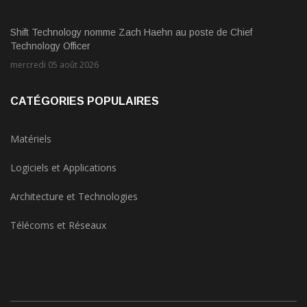
Shift Technology nomme Zach Haehn au poste de Chief
Technology Officer
mercredi 05 août 2026
CATÉGORIES POPULAIRES
Matériels
Logiciels et Applications
Architecture et Technologies
Télécoms et Réseaux