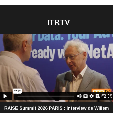
ITRTV
RAISE Summit 2026 PARIS : interview de Willem