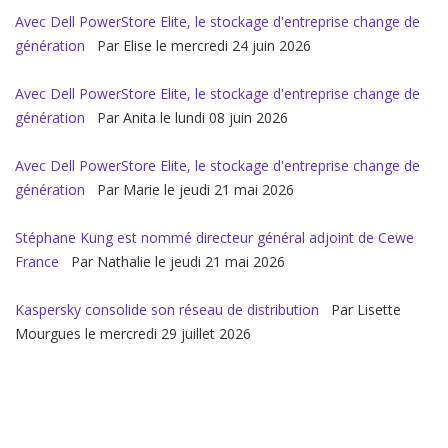
Avec Dell PowerStore Elite, le stockage d'entreprise change de
génération
Par Elise le mercredi 24 juin 2026
Avec Dell PowerStore Elite, le stockage d'entreprise change de
génération
Par Anita le lundi 08 juin 2026
Avec Dell PowerStore Elite, le stockage d'entreprise change de
génération
Par Marie le jeudi 21 mai 2026
Stéphane Kung est nommé directeur général adjoint de Cewe
France
Par Nathalie le jeudi 21 mai 2026
Kaspersky consolide son réseau de distribution
Par Lisette
Mourgues le mercredi 29 juillet 2026