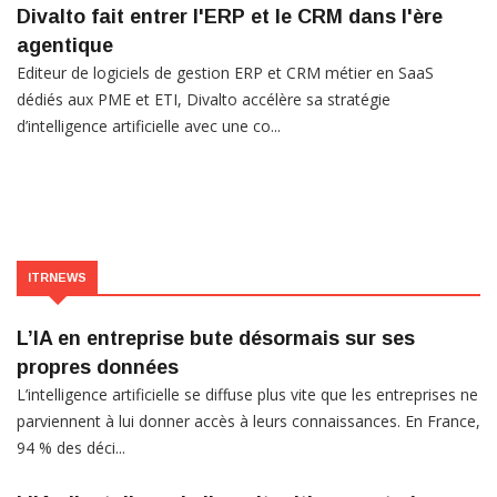
Divalto fait entrer l'ERP et le CRM dans l'ère
agentique
Editeur de logiciels de gestion ERP et CRM métier en SaaS
dédiés aux PME et ETI, Divalto accélère sa stratégie
d’intelligence artificielle avec une co...
ITRNEWS
L’IA en entreprise bute désormais sur ses
propres données
L’intelligence artificielle se diffuse plus vite que les entreprises ne
parviennent à lui donner accès à leurs connaissances. En France,
94 % des déci...