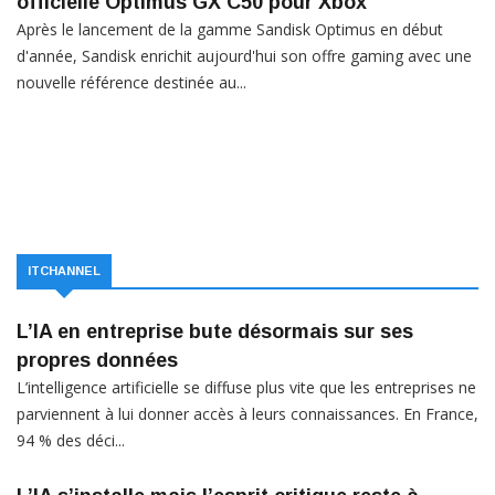
officielle Optimus GX C50 pour Xbox
Après le lancement de la gamme Sandisk Optimus en début
d'année, Sandisk enrichit aujourd'hui son offre gaming avec une
nouvelle référence destinée au...
ITCHANNEL
L’IA en entreprise bute désormais sur ses
propres données
L’intelligence artificielle se diffuse plus vite que les entreprises ne
parviennent à lui donner accès à leurs connaissances. En France,
94 % des déci...