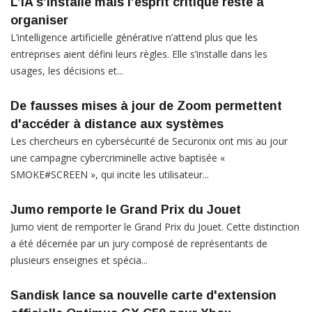
L’IA s’installe mais l’esprit critique reste à
organiser
L’intelligence artificielle générative n’attend plus que les
entreprises aient défini leurs règles. Elle s’installe dans les
usages, les décisions et...
De fausses mises à jour de Zoom permettent
d'accéder à distance aux systèmes
Les chercheurs en cybersécurité de Securonix ont mis au jour
une campagne cybercriminelle active baptisée «
SMOKE#SCREEN », qui incite les utilisateur...
Jumo remporte le Grand Prix du Jouet
Jumo vient de remporter le Grand Prix du Jouet. Cette distinction
a été décernée par un jury composé de représentants de
plusieurs enseignes et spécia...
Sandisk lance sa nouvelle carte d'extension