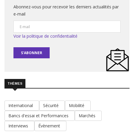
Abonnez-vous pour recevoir les derniers actualités par
e-mail
Voir la politique de confidentialité
S'ABONNER
THÈMES
International
Sécurité
Mobilité
Bancs d'essai et Performances
Marchés
Interviews
Évènement