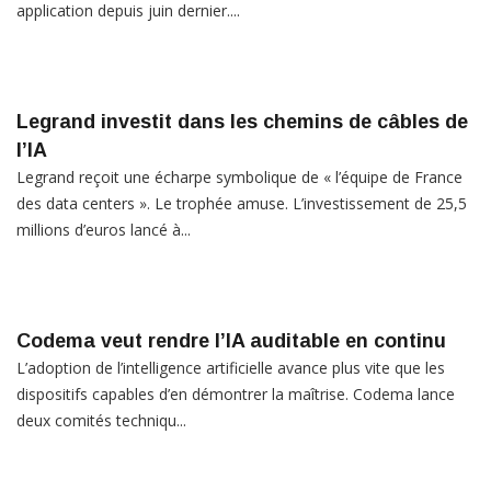
application depuis juin dernier....
Legrand investit dans les chemins de câbles de
l’IA
Legrand reçoit une écharpe symbolique de « l’équipe de France
des data centers ». Le trophée amuse. L’investissement de 25,5
millions d’euros lancé à...
Codema veut rendre l’IA auditable en continu
L’adoption de l’intelligence artificielle avance plus vite que les
dispositifs capables d’en démontrer la maîtrise. Codema lance
deux comités techniqu...