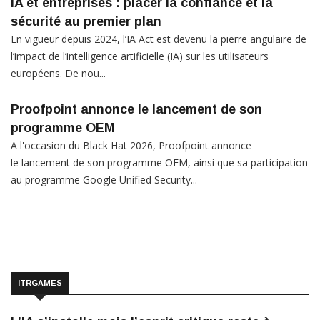
IA et entreprises : placer la confiance et la
sécurité au premier plan
En vigueur depuis 2024, l’IA Act est devenu la pierre angulaire de
l’impact de l’intelligence artificielle (IA) sur les utilisateurs
européens. De nou...
Proofpoint annonce le lancement de son
programme OEM
A l'occasion du Black Hat 2026, Proofpoint annonce
le lancement de son programme OEM, ainsi que sa participation
au programme Google Unified Security...
ITRGAMES