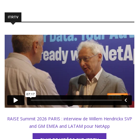
ITRTV
RAISE Summit 2026 PARIS : interview de Willem Hendrickx SVP
and GM EMEA and LATAM pour NetApp