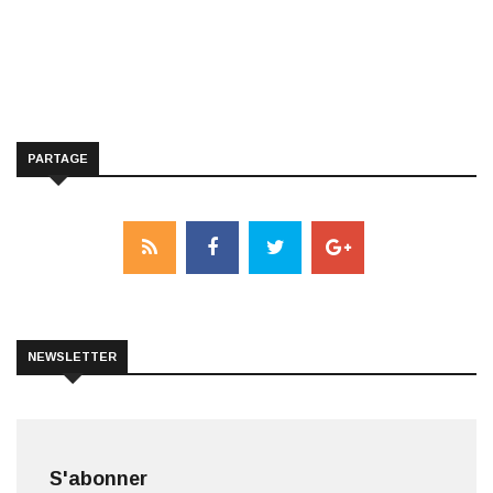
PARTAGE
NEWSLETTER
S'abonner