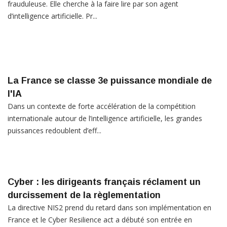
frauduleuse. Elle cherche à la faire lire par son agent
d’intelligence artificielle. Pr...
La France se classe 3e puissance mondiale de
l'IA
Dans un contexte de forte accélération de la compétition
internationale autour de l’intelligence artificielle, les grandes
puissances redoublent d’eff...
Cyber : les dirigeants français réclament un
durcissement de la règlementation
La directive NIS2 prend du retard dans son implémentation en
France et le Cyber Resilience act a débuté son entrée en