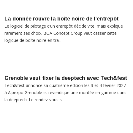
La donnée rouvre la boîte noire de l’entrepôt
Le logiciel de pilotage d’un entrepôt décide vite, mais explique
rarement ses choix. BOA Concept Group veut casser cette
logique de boîte noire en tra...
Grenoble veut fixer la deeptech avec Tech&fest
Tech&fest annonce sa quatrième édition les 3 et 4 février 2027
à Alpexpo Grenoble et revendique une montée en gamme dans
la deeptech. Le rendez-vous s...