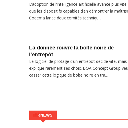
L’adoption de l’intelligence artificielle avance plus vite
que les dispositifs capables d’en démontrer la maîtris
Codema lance deux comités techniqu...
La donnée rouvre la boîte noire de
l’entrepôt
Le logiciel de pilotage d’un entrepôt décide vite, mais
explique rarement ses choix. BOA Concept Group veu
casser cette logique de boîte noire en tra...
ITRNEWS