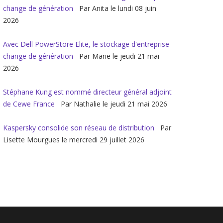
change de génération
Par Anita le lundi 08 juin
2026
Avec Dell PowerStore Elite, le stockage d'entreprise
change de génération
Par Marie le jeudi 21 mai
2026
Stéphane Kung est nommé directeur général adjoint
de Cewe France
Par Nathalie le jeudi 21 mai 2026
Kaspersky consolide son réseau de distribution
Par
Lisette Mourgues le mercredi 29 juillet 2026