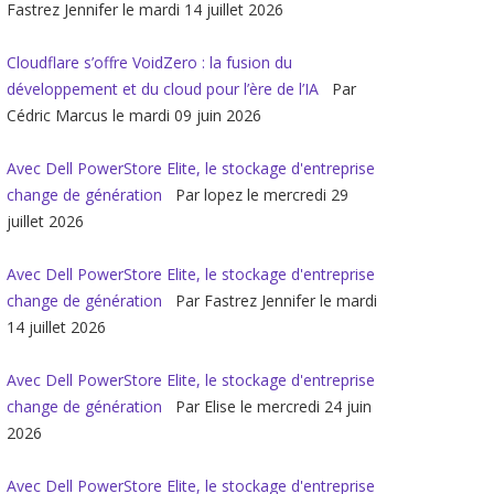
Fastrez Jennifer le mardi 14 juillet 2026
Cloudflare s’offre VoidZero : la fusion du
développement et du cloud pour l’ère de l’IA
Par
Cédric Marcus le mardi 09 juin 2026
Avec Dell PowerStore Elite, le stockage d'entreprise
change de génération
Par lopez le mercredi 29
juillet 2026
Avec Dell PowerStore Elite, le stockage d'entreprise
change de génération
Par Fastrez Jennifer le mardi
14 juillet 2026
Avec Dell PowerStore Elite, le stockage d'entreprise
change de génération
Par Elise le mercredi 24 juin
2026
Avec Dell PowerStore Elite, le stockage d'entreprise