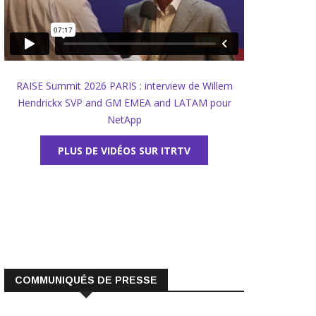
RAISE Summit 2026 PARIS : interview de Willem
Hendrickx SVP and GM EMEA and LATAM pour
NetApp
PLUS DE VIDÉOS SUR ITRTV
COMMUNIQUÉS DE PRESSE