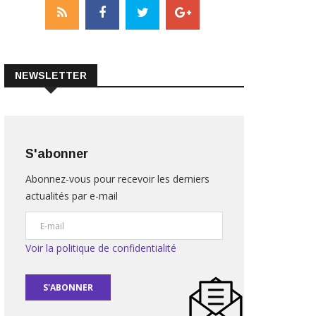
NEWSLETTER
S'abonner
Abonnez-vous pour recevoir les derniers
actualités par e-mail
Voir la politique de confidentialité
S'ABONNER