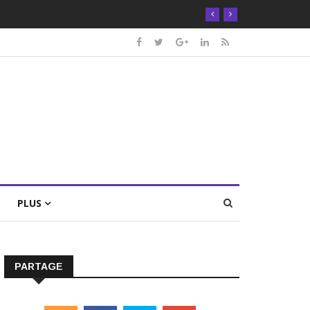
PLUS
PARTAGE