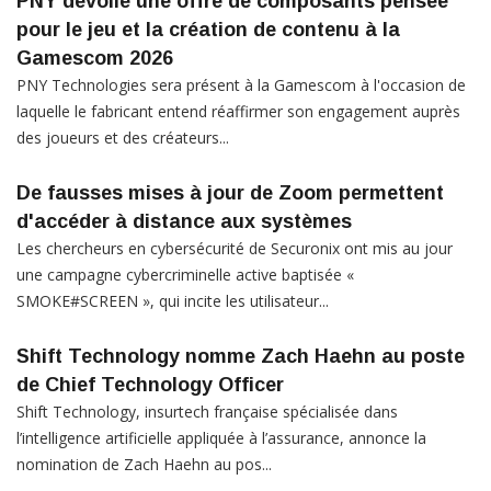
PNY dévoile une offre de composants pensée
pour le jeu et la création de contenu à la
Gamescom 2026
PNY Technologies sera présent à la Gamescom à l'occasion de
laquelle le fabricant entend réaffirmer son engagement auprès
des joueurs et des créateurs...
De fausses mises à jour de Zoom permettent
d'accéder à distance aux systèmes
Les chercheurs en cybersécurité de Securonix ont mis au jour
une campagne cybercriminelle active baptisée «
SMOKE#SCREEN », qui incite les utilisateur...
Shift Technology nomme Zach Haehn au poste
de Chief Technology Officer
Shift Technology, insurtech française spécialisée dans
l’intelligence artificielle appliquée à l’assurance, annonce la
nomination de Zach Haehn au pos...