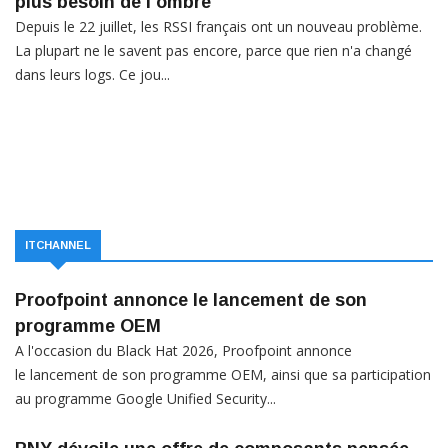
plus besoin de l'ombre
Depuis le 22 juillet, les RSSI français ont un nouveau problème.
La plupart ne le savent pas encore, parce que rien n'a changé
dans leurs logs. Ce jou...
ITCHANNEL
Proofpoint annonce le lancement de son
programme OEM
A l'occasion du Black Hat 2026, Proofpoint annonce
le lancement de son programme OEM, ainsi que sa participation
au programme Google Unified Security...