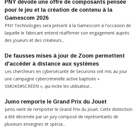
PNY dévoile une offre de composants pensée
pour le jeu et la création de contenu à la
Gamescom 2026
PNY Technologies sera présent à la Gamescom à l'occasion de
laquelle le fabricant entend réaffirmer son engagement auprès
des joueurs et des créateurs...
De fausses mises à jour de Zoom permettent
d'accéder à distance aux systèmes
Les chercheurs en cybersécurité de Securonix ont mis au jour
une campagne cybercriminelle active baptisée «
SMOKE#SCREEN », qui incite les utilisateur...
Jumo remporte le Grand Prix du Jouet
Jumo vient de remporter le Grand Prix du Jouet. Cette distinction
a été décernée par un jury composé de représentants de
plusieurs enseignes et spécia...