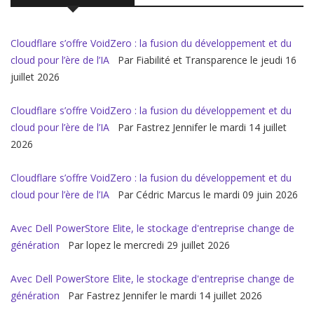
Cloudflare s’offre VoidZero : la fusion du développement et du
cloud pour l’ère de l’IA
Par Fiabilité et Transparence le jeudi 16
juillet 2026
Cloudflare s’offre VoidZero : la fusion du développement et du
cloud pour l’ère de l’IA
Par Fastrez Jennifer le mardi 14 juillet
2026
Cloudflare s’offre VoidZero : la fusion du développement et du
cloud pour l’ère de l’IA
Par Cédric Marcus le mardi 09 juin 2026
Avec Dell PowerStore Elite, le stockage d'entreprise change de
génération
Par lopez le mercredi 29 juillet 2026
Avec Dell PowerStore Elite, le stockage d'entreprise change de
génération
Par Fastrez Jennifer le mardi 14 juillet 2026