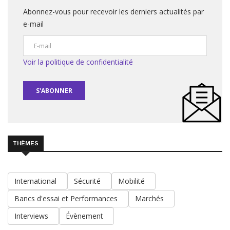
Abonnez-vous pour recevoir les derniers actualités par
e-mail
Voir la politique de confidentialité
S'ABONNER
THÈMES
International
Sécurité
Mobilité
Bancs d'essai et Performances
Marchés
Interviews
Évènement