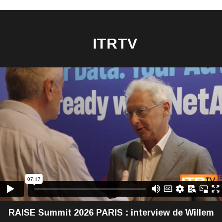
ITRTV
RAISE Summit 2026 PARIS : interview de Willem