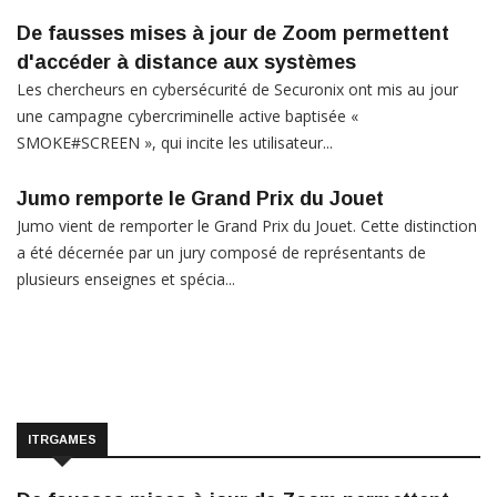
De fausses mises à jour de Zoom permettent
d'accéder à distance aux systèmes
Les chercheurs en cybersécurité de Securonix ont mis au jour
une campagne cybercriminelle active baptisée «
SMOKE#SCREEN », qui incite les utilisateur...
Jumo remporte le Grand Prix du Jouet
Jumo vient de remporter le Grand Prix du Jouet. Cette distinction
a été décernée par un jury composé de représentants de
plusieurs enseignes et spécia...
ITRGAMES