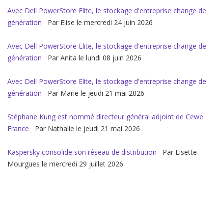
Avec Dell PowerStore Elite, le stockage d'entreprise change de
génération
Par Elise le mercredi 24 juin 2026
Avec Dell PowerStore Elite, le stockage d'entreprise change de
génération
Par Anita le lundi 08 juin 2026
Avec Dell PowerStore Elite, le stockage d'entreprise change de
génération
Par Marie le jeudi 21 mai 2026
Stéphane Kung est nommé directeur général adjoint de Cewe
France
Par Nathalie le jeudi 21 mai 2026
Kaspersky consolide son réseau de distribution
Par Lisette
Mourgues le mercredi 29 juillet 2026