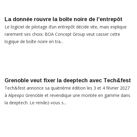
La donnée rouvre la boîte noire de l’entrepôt
Le logiciel de pilotage d’un entrepôt décide vite, mais explique
rarement ses choix. BOA Concept Group veut casser cette
logique de boîte noire en tra...
Grenoble veut fixer la deeptech avec Tech&fest
Tech&fest annonce sa quatrième édition les 3 et 4 février 2027
à Alpexpo Grenoble et revendique une montée en gamme dans
la deeptech. Le rendez-vous s...