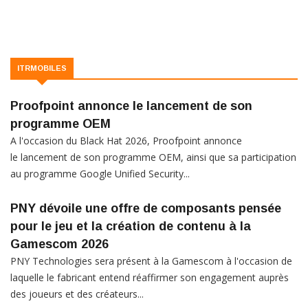
ITRMOBILES
Proofpoint annonce le lancement de son
programme OEM
A l'occasion du Black Hat 2026, Proofpoint annonce
le lancement de son programme OEM, ainsi que sa participation
au programme Google Unified Security...
PNY dévoile une offre de composants pensée
pour le jeu et la création de contenu à la
Gamescom 2026
PNY Technologies sera présent à la Gamescom à l'occasion de
laquelle le fabricant entend réaffirmer son engagement auprès
des joueurs et des créateurs...