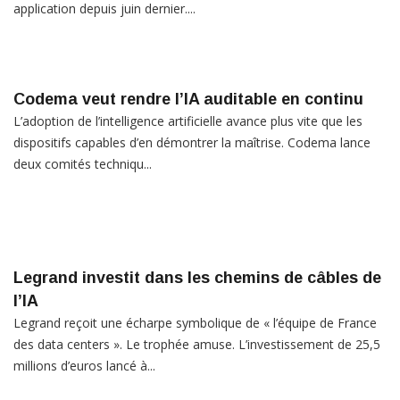
application depuis juin dernier....
Codema veut rendre l’IA auditable en continu
L’adoption de l’intelligence artificielle avance plus vite que les
dispositifs capables d’en démontrer la maîtrise. Codema lance
deux comités techniqu...
Legrand investit dans les chemins de câbles de
l’IA
Legrand reçoit une écharpe symbolique de « l’équipe de France
des data centers ». Le trophée amuse. L’investissement de 25,5
millions d’euros lancé à...