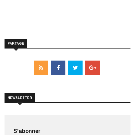
PARTAGE
NEWSLETTER
S'abonner