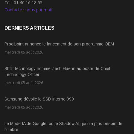
Tél : 01 40 16 18 55
Contactez nous par mail
DERNIERS ARTICLES
Proofpoint annonce le lancement de son programme OEM
mercredi 05 août 2026
Shift Technology nomme Zach Haehn au poste de Chief
Technology Officer
mercredi 05 août 2026
Samsung dévoile le SSD interne 990
mercredi 05 août 2026
Le Mode IA de Google, ou le Shadow AI qui n'a plus besoin de
l'ombre