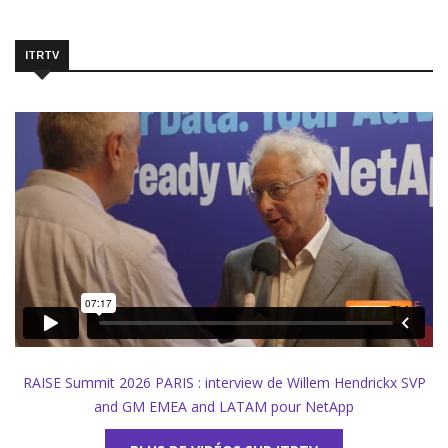
ITRTV
RAISE Summit 2026 PARIS : interview de Willem Hendrickx SVP
and GM EMEA and LATAM pour NetApp