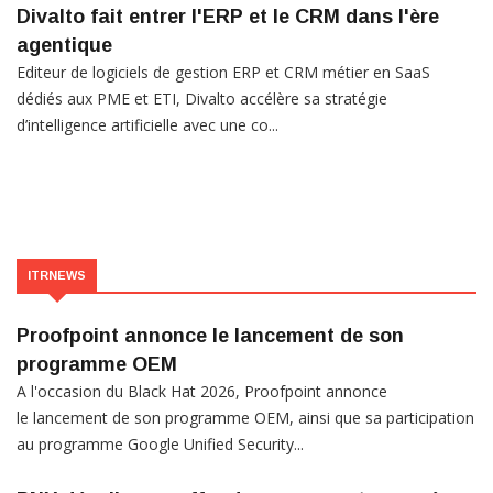
Divalto fait entrer l'ERP et le CRM dans l'ère
agentique
Editeur de logiciels de gestion ERP et CRM métier en SaaS
dédiés aux PME et ETI, Divalto accélère sa stratégie
d’intelligence artificielle avec une co...
ITRNEWS
Proofpoint annonce le lancement de son
programme OEM
A l'occasion du Black Hat 2026, Proofpoint annonce
le lancement de son programme OEM, ainsi que sa participation
au programme Google Unified Security...