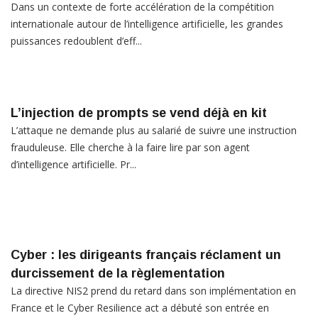
Dans un contexte de forte accélération de la compétition
internationale autour de l’intelligence artificielle, les grandes
puissances redoublent d’eff...
L’injection de prompts se vend déjà en kit
L’attaque ne demande plus au salarié de suivre une instruction
frauduleuse. Elle cherche à la faire lire par son agent
d’intelligence artificielle. Pr...
Cyber : les dirigeants français réclament un
durcissement de la règlementation
La directive NIS2 prend du retard dans son implémentation en
France et le Cyber Resilience act a débuté son entrée en