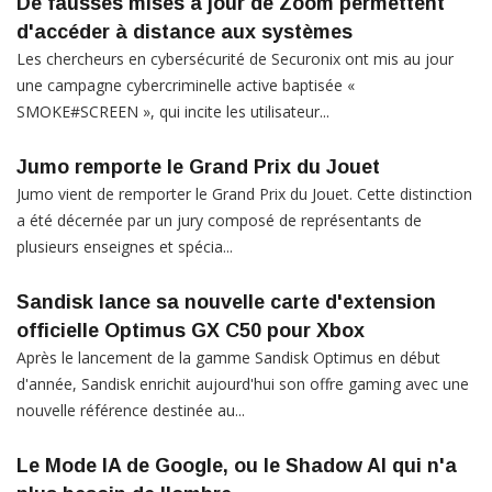
De fausses mises à jour de Zoom permettent
d'accéder à distance aux systèmes
Les chercheurs en cybersécurité de Securonix ont mis au jour
une campagne cybercriminelle active baptisée «
SMOKE#SCREEN », qui incite les utilisateur...
Jumo remporte le Grand Prix du Jouet
Jumo vient de remporter le Grand Prix du Jouet. Cette distinction
a été décernée par un jury composé de représentants de
plusieurs enseignes et spécia...
Sandisk lance sa nouvelle carte d'extension
officielle Optimus GX C50 pour Xbox
Après le lancement de la gamme Sandisk Optimus en début
d'année, Sandisk enrichit aujourd'hui son offre gaming avec une
nouvelle référence destinée au...
Le Mode IA de Google, ou le Shadow AI qui n'a