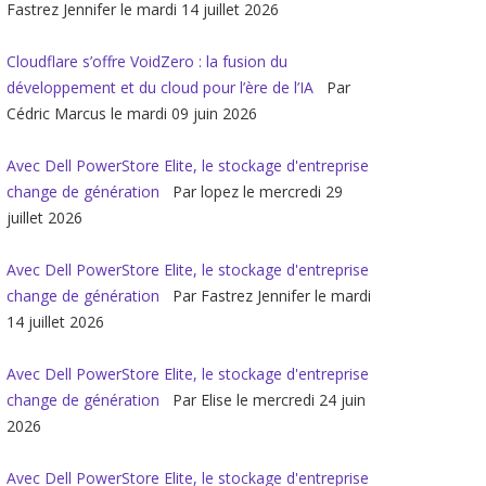
Fastrez Jennifer le mardi 14 juillet 2026
Cloudflare s’offre VoidZero : la fusion du
développement et du cloud pour l’ère de l’IA
Par
Cédric Marcus le mardi 09 juin 2026
Avec Dell PowerStore Elite, le stockage d'entreprise
change de génération
Par lopez le mercredi 29
juillet 2026
Avec Dell PowerStore Elite, le stockage d'entreprise
change de génération
Par Fastrez Jennifer le mardi
14 juillet 2026
Avec Dell PowerStore Elite, le stockage d'entreprise
change de génération
Par Elise le mercredi 24 juin
2026
Avec Dell PowerStore Elite, le stockage d'entreprise