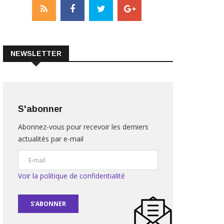
NEWSLETTER
S'abonner
Abonnez-vous pour recevoir les derniers
actualités par e-mail
Voir la politique de confidentialité
S'ABONNER