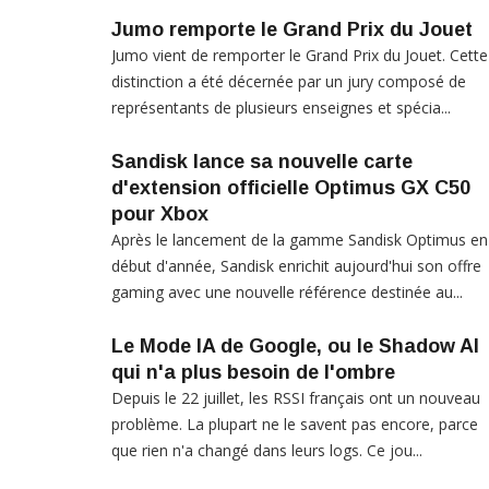
Jumo remporte le Grand Prix du Jouet
Jumo vient de remporter le Grand Prix du Jouet. Cette
distinction a été décernée par un jury composé de
représentants de plusieurs enseignes et spécia...
Sandisk lance sa nouvelle carte
d'extension officielle Optimus GX C50
pour Xbox
Après le lancement de la gamme Sandisk Optimus en
début d'année, Sandisk enrichit aujourd'hui son offre
gaming avec une nouvelle référence destinée au...
Le Mode IA de Google, ou le Shadow AI
qui n'a plus besoin de l'ombre
Depuis le 22 juillet, les RSSI français ont un nouveau
problème. La plupart ne le savent pas encore, parce
que rien n'a changé dans leurs logs. Ce jou...