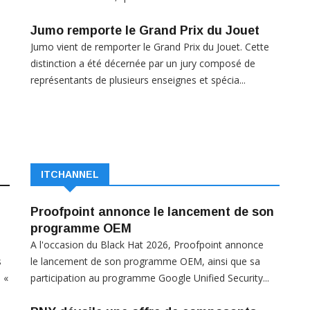
Jumo remporte le Grand Prix du Jouet
Jumo vient de remporter le Grand Prix du Jouet. Cette
distinction a été décernée par un jury composé de
représentants de plusieurs enseignes et spécia...
ITCHANNEL
Proofpoint annonce le lancement de son
programme OEM
A l'occasion du Black Hat 2026, Proofpoint annonce
s
le lancement de son programme OEM, ainsi que sa
 «
participation au programme Google Unified Security...