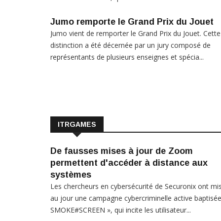
Jumo remporte le Grand Prix du Jouet
Jumo vient de remporter le Grand Prix du Jouet. Cette
distinction a été décernée par un jury composé de
représentants de plusieurs enseignes et spécia...
ITRGAMES
De fausses mises à jour de Zoom
permettent d'accéder à distance aux
systèmes
Les chercheurs en cybersécurité de Securonix ont mi
au jour une campagne cybercriminelle active baptisée
SMOKE#SCREEN », qui incite les utilisateur...