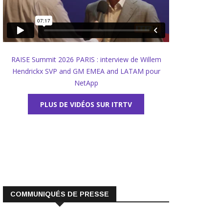
RAISE Summit 2026 PARIS : interview de Willem
Hendrickx SVP and GM EMEA and LATAM pour
NetApp
PLUS DE VIDÉOS SUR ITRTV
COMMUNIQUÉS DE PRESSE