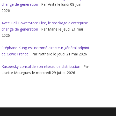
change de génération
Par Anita le lundi 08 juin
2026
Avec Dell PowerStore Elite, le stockage d'entreprise
change de génération
Par Marie le jeudi 21 mai
2026
Stéphane Kung est nommé directeur général adjoint
de Cewe France
Par Nathalie le jeudi 21 mai 2026
Kaspersky consolide son réseau de distribution
Par
Lisette Mourgues le mercredi 29 juillet 2026