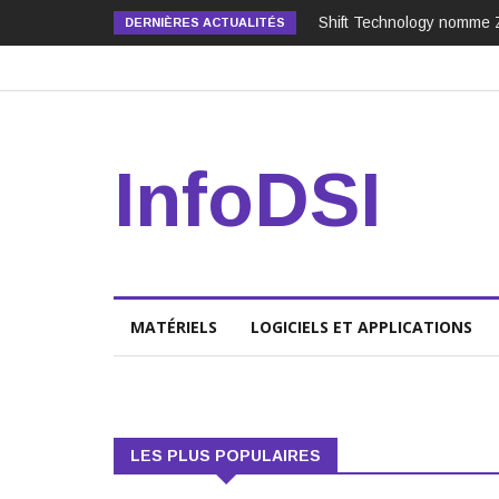
Shift Technology nomme 
DERNIÈRES ACTUALITÉS
InfoDSI
MATÉRIELS
LOGICIELS ET APPLICATIONS
LES PLUS POPULAIRES