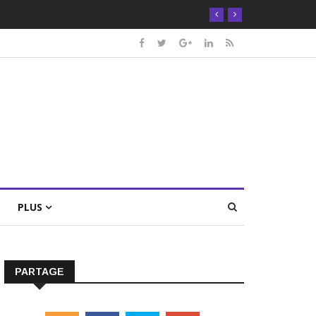
PLUS
PARTAGE