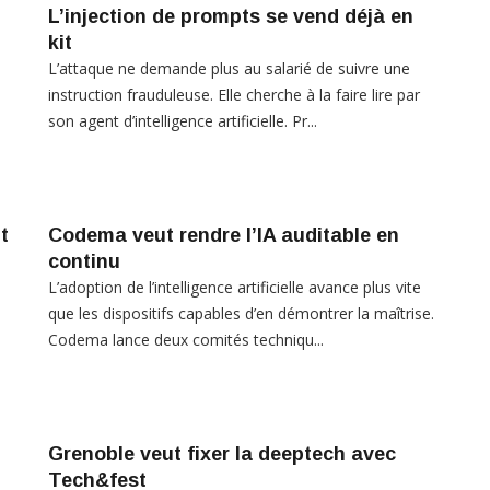
L’injection de prompts se vend déjà en
kit
L’attaque ne demande plus au salarié de suivre une
instruction frauduleuse. Elle cherche à la faire lire par
son agent d’intelligence artificielle. Pr...
t
Codema veut rendre l’IA auditable en
continu
L’adoption de l’intelligence artificielle avance plus vite
a
que les dispositifs capables d’en démontrer la maîtrise.
.
Codema lance deux comités techniqu...
Grenoble veut fixer la deeptech avec
Tech&fest