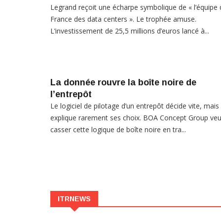
Legrand reçoit une écharpe symbolique de « l’équipe 
France des data centers ». Le trophée amuse.
L’investissement de 25,5 millions d’euros lancé à...
La donnée rouvre la boîte noire de
l’entrepôt
Le logiciel de pilotage d’un entrepôt décide vite, mais
explique rarement ses choix. BOA Concept Group veu
casser cette logique de boîte noire en tra...
ITRNEWS