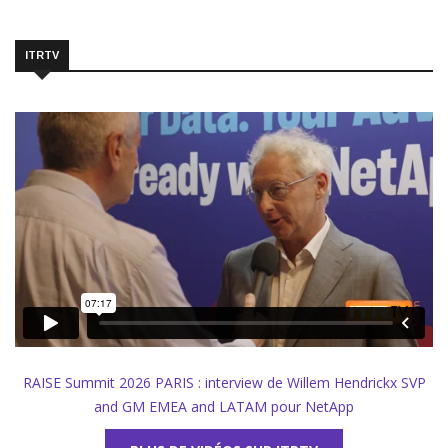
ITRTV
RAISE Summit 2026 PARIS : interview de Willem Hendrickx SVP
and GM EMEA and LATAM pour NetApp