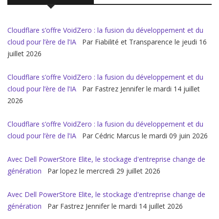
Cloudflare s’offre VoidZero : la fusion du développement et du
cloud pour l’ère de l’IA
Par Fiabilité et Transparence le jeudi 16
juillet 2026
Cloudflare s’offre VoidZero : la fusion du développement et du
cloud pour l’ère de l’IA
Par Fastrez Jennifer le mardi 14 juillet
2026
Cloudflare s’offre VoidZero : la fusion du développement et du
cloud pour l’ère de l’IA
Par Cédric Marcus le mardi 09 juin 2026
Avec Dell PowerStore Elite, le stockage d'entreprise change de
génération
Par lopez le mercredi 29 juillet 2026
Avec Dell PowerStore Elite, le stockage d'entreprise change de
génération
Par Fastrez Jennifer le mardi 14 juillet 2026