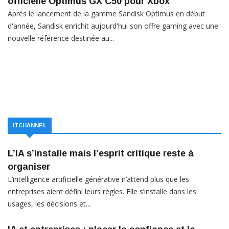
officielle Optimus GX C50 pour Xbox
Après le lancement de la gamme Sandisk Optimus en début
d'année, Sandisk enrichit aujourd'hui son offre gaming avec une
nouvelle référence destinée au...
ITCHANNEL
L’IA s’installe mais l’esprit critique reste à
organiser
L’intelligence artificielle générative n’attend plus que les
entreprises aient défini leurs règles. Elle s’installe dans les
usages, les décisions et...