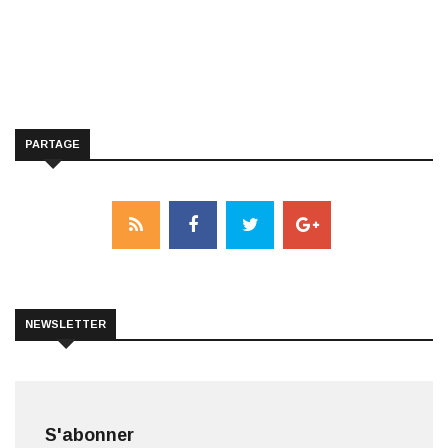
PARTAGE
NEWSLETTER
S'abonner