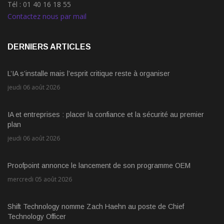
Tél : 01 40 16 18 55
Contactez nous par mail
DERNIERS ARTICLES
L’IA s’installe mais l’esprit critique reste à organiser
jeudi 06 août 2026
IA et entreprises : placer la confiance et la sécurité au premier
plan
jeudi 06 août 2026
Proofpoint annonce le lancement de son programme OEM
mercredi 05 août 2026
Shift Technology nomme Zach Haehn au poste de Chief
Technology Officer