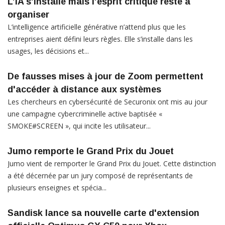
L’IA s’installe mais l’esprit critique reste à
organiser
L’intelligence artificielle générative n’attend plus que les
entreprises aient défini leurs règles. Elle s’installe dans les
usages, les décisions et...
De fausses mises à jour de Zoom permettent
d'accéder à distance aux systèmes
Les chercheurs en cybersécurité de Securonix ont mis au jour
une campagne cybercriminelle active baptisée «
SMOKE#SCREEN », qui incite les utilisateur...
Jumo remporte le Grand Prix du Jouet
Jumo vient de remporter le Grand Prix du Jouet. Cette distinction
a été décernée par un jury composé de représentants de
plusieurs enseignes et spécia...
Sandisk lance sa nouvelle carte d'extension