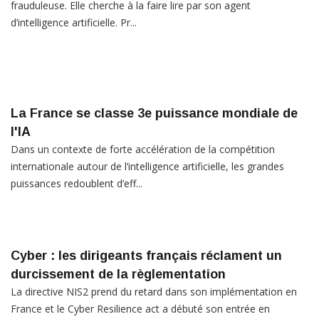
frauduleuse. Elle cherche à la faire lire par son agent
d’intelligence artificielle. Pr...
La France se classe 3e puissance mondiale de
l'IA
Dans un contexte de forte accélération de la compétition
internationale autour de l’intelligence artificielle, les grandes
puissances redoublent d’eff...
Cyber : les dirigeants français réclament un
durcissement de la règlementation
La directive NIS2 prend du retard dans son implémentation en
France et le Cyber Resilience act a débuté son entrée en