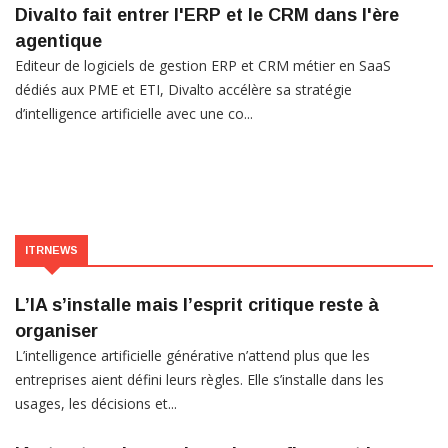
Divalto fait entrer l'ERP et le CRM dans l'ère
agentique
Editeur de logiciels de gestion ERP et CRM métier en SaaS
dédiés aux PME et ETI, Divalto accélère sa stratégie
d’intelligence artificielle avec une co...
ITRNEWS
L’IA s’installe mais l’esprit critique reste à
organiser
L’intelligence artificielle générative n’attend plus que les
entreprises aient défini leurs règles. Elle s’installe dans les
usages, les décisions et...