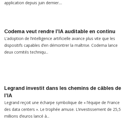
application depuis juin dernier....
Codema veut rendre l’IA auditable en continu
L’adoption de l’intelligence artificielle avance plus vite que les
dispositifs capables d’en démontrer la maîtrise. Codema lance
deux comités techniqu...
Legrand investit dans les chemins de câbles de
l’IA
Legrand reçoit une écharpe symbolique de « l’équipe de France
des data centers ». Le trophée amuse. L’investissement de 25,5
millions d’euros lancé à...