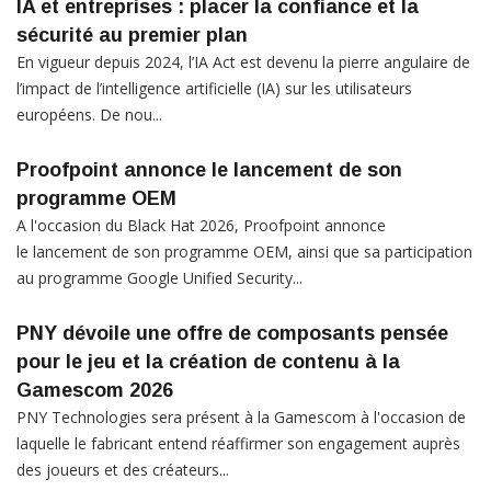
IA et entreprises : placer la confiance et la
sécurité au premier plan
En vigueur depuis 2024, l’IA Act est devenu la pierre angulaire de
l’impact de l’intelligence artificielle (IA) sur les utilisateurs
européens. De nou...
Proofpoint annonce le lancement de son
programme OEM
A l'occasion du Black Hat 2026, Proofpoint annonce
le lancement de son programme OEM, ainsi que sa participation
au programme Google Unified Security...
PNY dévoile une offre de composants pensée
pour le jeu et la création de contenu à la
Gamescom 2026
PNY Technologies sera présent à la Gamescom à l'occasion de
laquelle le fabricant entend réaffirmer son engagement auprès
des joueurs et des créateurs...