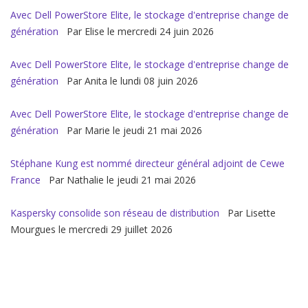
Avec Dell PowerStore Elite, le stockage d'entreprise change de
génération
Par Elise le mercredi 24 juin 2026
Avec Dell PowerStore Elite, le stockage d'entreprise change de
génération
Par Anita le lundi 08 juin 2026
Avec Dell PowerStore Elite, le stockage d'entreprise change de
génération
Par Marie le jeudi 21 mai 2026
Stéphane Kung est nommé directeur général adjoint de Cewe
France
Par Nathalie le jeudi 21 mai 2026
Kaspersky consolide son réseau de distribution
Par Lisette
Mourgues le mercredi 29 juillet 2026