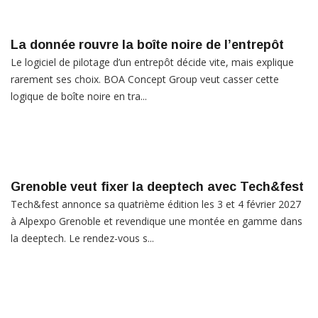
La donnée rouvre la boîte noire de l’entrepôt
Le logiciel de pilotage d’un entrepôt décide vite, mais explique
rarement ses choix. BOA Concept Group veut casser cette
logique de boîte noire en tra...
Grenoble veut fixer la deeptech avec Tech&fest
Tech&fest annonce sa quatrième édition les 3 et 4 février 2027
à Alpexpo Grenoble et revendique une montée en gamme dans
la deeptech. Le rendez-vous s...