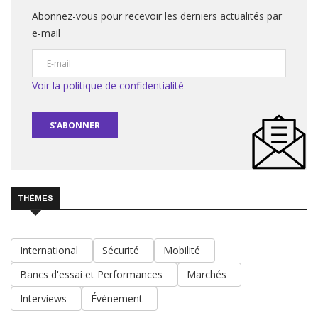
Abonnez-vous pour recevoir les derniers actualités par
e-mail
Voir la politique de confidentialité
S'ABONNER
THÈMES
International
Sécurité
Mobilité
Bancs d'essai et Performances
Marchés
Interviews
Évènement