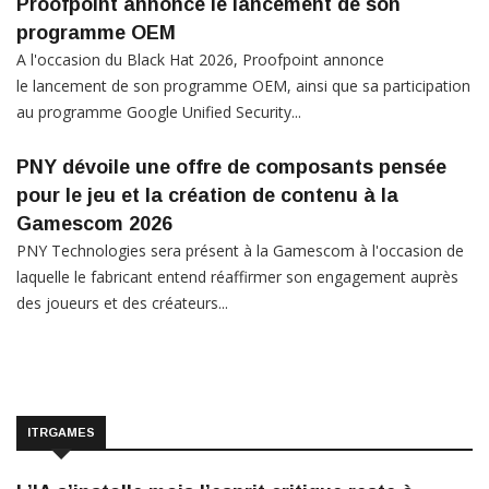
Proofpoint annonce le lancement de son
programme OEM
A l'occasion du Black Hat 2026, Proofpoint annonce
le lancement de son programme OEM, ainsi que sa participation
au programme Google Unified Security...
PNY dévoile une offre de composants pensée
pour le jeu et la création de contenu à la
Gamescom 2026
PNY Technologies sera présent à la Gamescom à l'occasion de
laquelle le fabricant entend réaffirmer son engagement auprès
des joueurs et des créateurs...
ITRGAMES