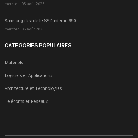
mercredi 05 août 2026
Samsung dévoile le SSD interne 990
mercredi 05 août 2026
CATÉGORIES POPULAIRES
Matériels
Logiciels et Applications
Architecture et Technologies
Télécoms et Réseaux