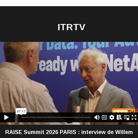
ITRTV
RAISE Summit 2026 PARIS : interview de Willem