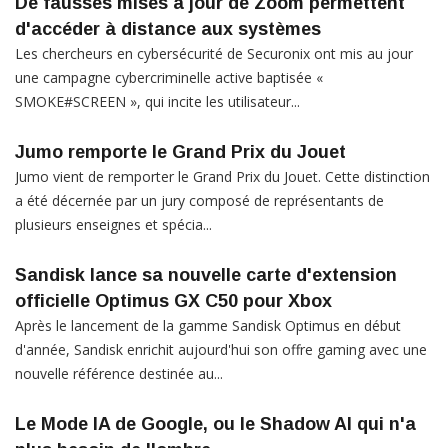
De fausses mises à jour de Zoom permettent
d'accéder à distance aux systèmes
Les chercheurs en cybersécurité de Securonix ont mis au jour
une campagne cybercriminelle active baptisée «
SMOKE#SCREEN », qui incite les utilisateur...
Jumo remporte le Grand Prix du Jouet
Jumo vient de remporter le Grand Prix du Jouet. Cette distinction
a été décernée par un jury composé de représentants de
plusieurs enseignes et spécia...
Sandisk lance sa nouvelle carte d'extension
officielle Optimus GX C50 pour Xbox
Après le lancement de la gamme Sandisk Optimus en début
d'année, Sandisk enrichit aujourd'hui son offre gaming avec une
nouvelle référence destinée au...
Le Mode IA de Google, ou le Shadow AI qui n'a