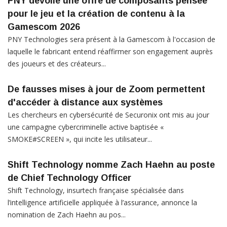
PNY dévoile une offre de composants pensée
pour le jeu et la création de contenu à la
Gamescom 2026
PNY Technologies sera présent à la Gamescom à l'occasion de
laquelle le fabricant entend réaffirmer son engagement auprès
des joueurs et des créateurs...
De fausses mises à jour de Zoom permettent
d'accéder à distance aux systèmes
Les chercheurs en cybersécurité de Securonix ont mis au jour
une campagne cybercriminelle active baptisée «
SMOKE#SCREEN », qui incite les utilisateur...
Shift Technology nomme Zach Haehn au poste
de Chief Technology Officer
Shift Technology, insurtech française spécialisée dans
l’intelligence artificielle appliquée à l’assurance, annonce la
nomination de Zach Haehn au pos...