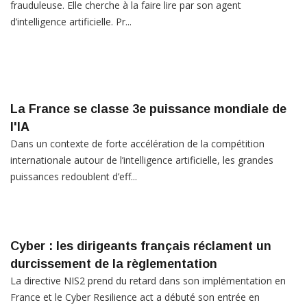
frauduleuse. Elle cherche à la faire lire par son agent
d’intelligence artificielle. Pr...
La France se classe 3e puissance mondiale de
l'IA
Dans un contexte de forte accélération de la compétition
internationale autour de l’intelligence artificielle, les grandes
puissances redoublent d’eff...
Cyber : les dirigeants français réclament un
durcissement de la règlementation
La directive NIS2 prend du retard dans son implémentation en
France et le Cyber Resilience act a débuté son entrée en