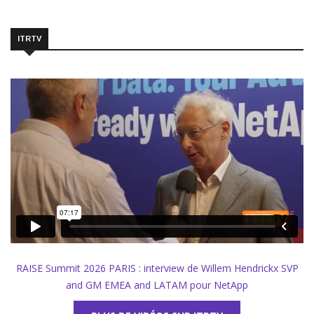
ITRTV
RAISE Summit 2026 PARIS : interview de Willem Hendrickx SVP
and GM EMEA and LATAM pour NetApp