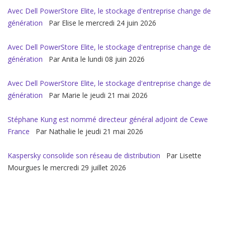
Avec Dell PowerStore Elite, le stockage d'entreprise change de
génération
Par Elise le mercredi 24 juin 2026
Avec Dell PowerStore Elite, le stockage d'entreprise change de
génération
Par Anita le lundi 08 juin 2026
Avec Dell PowerStore Elite, le stockage d'entreprise change de
génération
Par Marie le jeudi 21 mai 2026
Stéphane Kung est nommé directeur général adjoint de Cewe
France
Par Nathalie le jeudi 21 mai 2026
Kaspersky consolide son réseau de distribution
Par Lisette
Mourgues le mercredi 29 juillet 2026