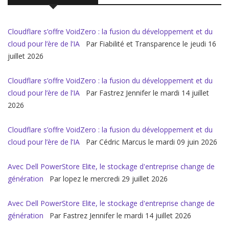
Cloudflare s’offre VoidZero : la fusion du développement et du
cloud pour l’ère de l’IA
Par Fiabilité et Transparence le jeudi 16
juillet 2026
Cloudflare s’offre VoidZero : la fusion du développement et du
cloud pour l’ère de l’IA
Par Fastrez Jennifer le mardi 14 juillet
2026
Cloudflare s’offre VoidZero : la fusion du développement et du
cloud pour l’ère de l’IA
Par Cédric Marcus le mardi 09 juin 2026
Avec Dell PowerStore Elite, le stockage d'entreprise change de
génération
Par lopez le mercredi 29 juillet 2026
Avec Dell PowerStore Elite, le stockage d'entreprise change de
génération
Par Fastrez Jennifer le mardi 14 juillet 2026