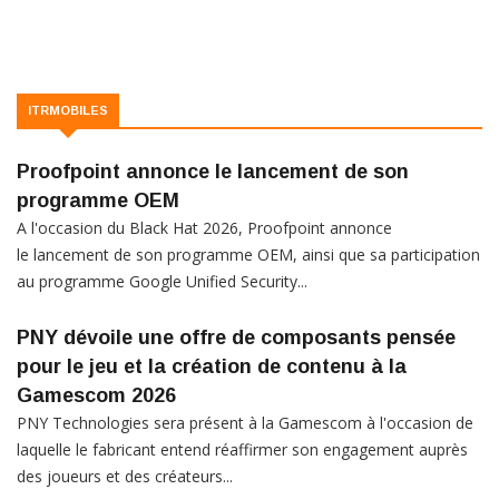
ITRMOBILES
Proofpoint annonce le lancement de son
programme OEM
A l'occasion du Black Hat 2026, Proofpoint annonce
le lancement de son programme OEM, ainsi que sa participation
au programme Google Unified Security...
PNY dévoile une offre de composants pensée
pour le jeu et la création de contenu à la
Gamescom 2026
PNY Technologies sera présent à la Gamescom à l'occasion de
laquelle le fabricant entend réaffirmer son engagement auprès
des joueurs et des créateurs...