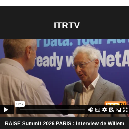
ITRTV
RAISE Summit 2026 PARIS : interview de Willem