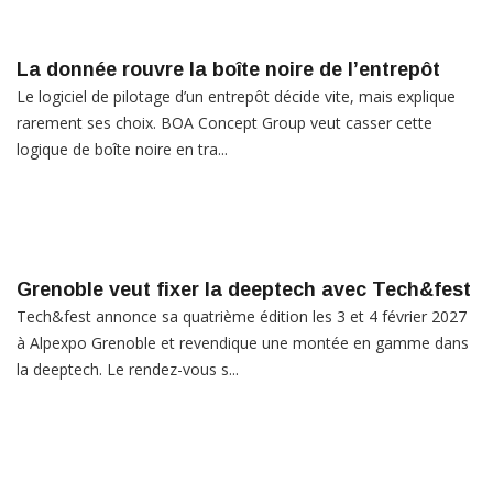
La donnée rouvre la boîte noire de l’entrepôt
Le logiciel de pilotage d’un entrepôt décide vite, mais explique
rarement ses choix. BOA Concept Group veut casser cette
logique de boîte noire en tra...
Grenoble veut fixer la deeptech avec Tech&fest
Tech&fest annonce sa quatrième édition les 3 et 4 février 2027
à Alpexpo Grenoble et revendique une montée en gamme dans
la deeptech. Le rendez-vous s...