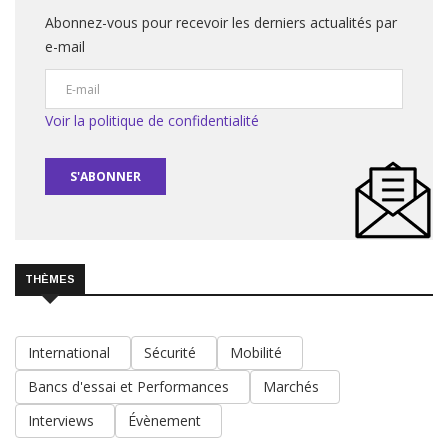
Abonnez-vous pour recevoir les derniers actualités par
e-mail
Voir la politique de confidentialité
S'ABONNER
THÈMES
International
Sécurité
Mobilité
Bancs d'essai et Performances
Marchés
Interviews
Évènement