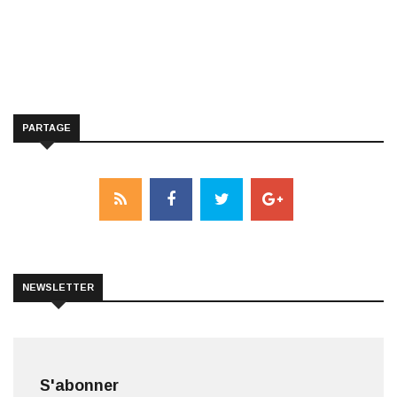
PARTAGE
NEWSLETTER
S'abonner