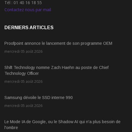
Tél : 01 40 16 18 55
Contactez nous par mail
DERNIERS ARTICLES
Proofpoint annonce le lancement de son programme OEM
mercredi 05 août 2026
Shift Technology nomme Zach Haehn au poste de Chief
Technology Officer
mercredi 05 août 2026
Samsung dévoile le SSD interne 990
mercredi 05 août 2026
Le Mode IA de Google, ou le Shadow AI qui n'a plus besoin de
l'ombre