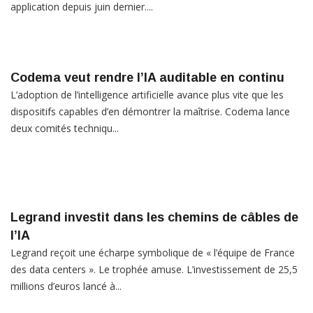
application depuis juin dernier....
Codema veut rendre l’IA auditable en continu
L’adoption de l’intelligence artificielle avance plus vite que les
dispositifs capables d’en démontrer la maîtrise. Codema lance
deux comités techniqu...
Legrand investit dans les chemins de câbles de
l’IA
Legrand reçoit une écharpe symbolique de « l’équipe de France
des data centers ». Le trophée amuse. L’investissement de 25,5
millions d’euros lancé à...