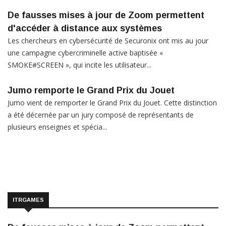
De fausses mises à jour de Zoom permettent
d'accéder à distance aux systèmes
Les chercheurs en cybersécurité de Securonix ont mis au jour
une campagne cybercriminelle active baptisée «
SMOKE#SCREEN », qui incite les utilisateur...
Jumo remporte le Grand Prix du Jouet
Jumo vient de remporter le Grand Prix du Jouet. Cette distinction
a été décernée par un jury composé de représentants de
plusieurs enseignes et spécia...
ITRGAMES