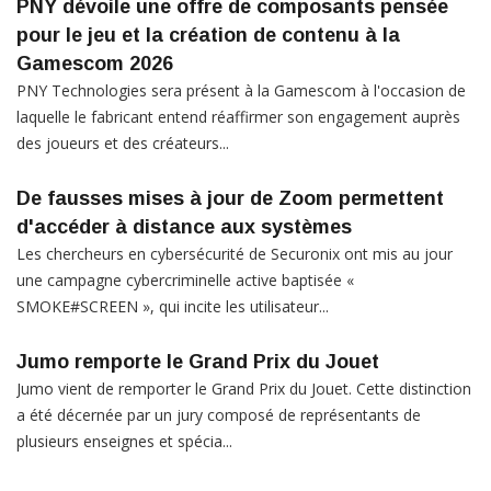
PNY dévoile une offre de composants pensée
pour le jeu et la création de contenu à la
Gamescom 2026
PNY Technologies sera présent à la Gamescom à l'occasion de
laquelle le fabricant entend réaffirmer son engagement auprès
des joueurs et des créateurs...
De fausses mises à jour de Zoom permettent
d'accéder à distance aux systèmes
Les chercheurs en cybersécurité de Securonix ont mis au jour
une campagne cybercriminelle active baptisée «
SMOKE#SCREEN », qui incite les utilisateur...
Jumo remporte le Grand Prix du Jouet
Jumo vient de remporter le Grand Prix du Jouet. Cette distinction
a été décernée par un jury composé de représentants de
plusieurs enseignes et spécia...