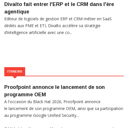
Divalto fait entrer l'ERP et le CRM dans l'ère
agentique
Editeur de logiciels de gestion ERP et CRM métier en SaaS
dédiés aux PME et ETI, Divalto accélère sa stratégie
d’intelligence artificielle avec une co...
ITRNEWS
Proofpoint annonce le lancement de son
programme OEM
A l'occasion du Black Hat 2026, Proofpoint annonce
le lancement de son programme OEM, ainsi que sa participation
au programme Google Unified Security...