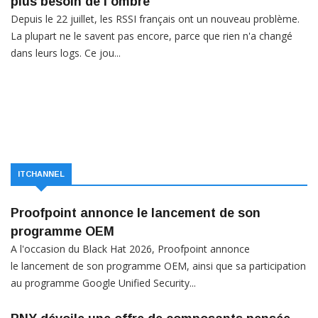
plus besoin de l'ombre
Depuis le 22 juillet, les RSSI français ont un nouveau problème.
La plupart ne le savent pas encore, parce que rien n'a changé
dans leurs logs. Ce jou...
ITCHANNEL
Proofpoint annonce le lancement de son
programme OEM
A l'occasion du Black Hat 2026, Proofpoint annonce
le lancement de son programme OEM, ainsi que sa participation
au programme Google Unified Security...