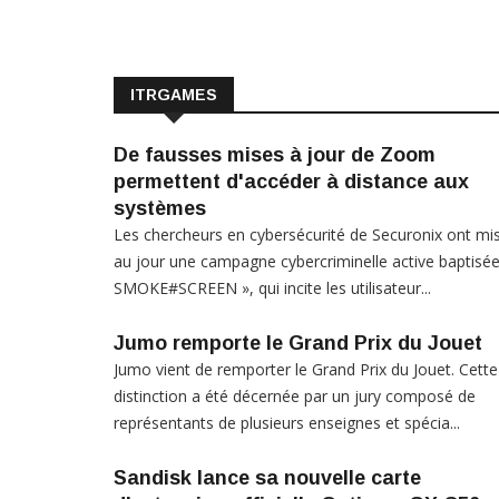
ITRGAMES
De fausses mises à jour de Zoom
permettent d'accéder à distance aux
systèmes
Les chercheurs en cybersécurité de Securonix ont mi
au jour une campagne cybercriminelle active baptisée
SMOKE#SCREEN », qui incite les utilisateur...
Jumo remporte le Grand Prix du Jouet
Jumo vient de remporter le Grand Prix du Jouet. Cette
distinction a été décernée par un jury composé de
représentants de plusieurs enseignes et spécia...
Sandisk lance sa nouvelle carte