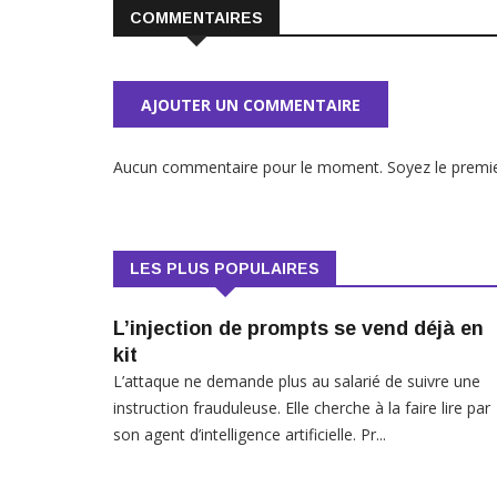
COMMENTAIRES
AJOUTER UN COMMENTAIRE
Aucun commentaire pour le moment. Soyez le premie
LES PLUS POPULAIRES
L’injection de prompts se vend déjà en
kit
L’attaque ne demande plus au salarié de suivre une
instruction frauduleuse. Elle cherche à la faire lire par
son agent d’intelligence artificielle. Pr...