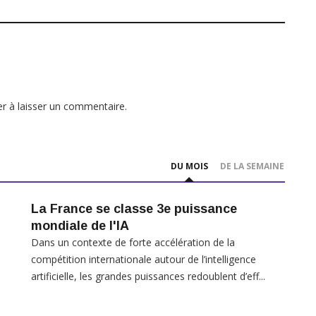
r à laisser un commentaire.
DU MOIS
DE LA SEMAINE
La France se classe 3e puissance
mondiale de l'IA
Dans un contexte de forte accélération de la
compétition internationale autour de l’intelligence
artificielle, les grandes puissances redoublent d’eff...