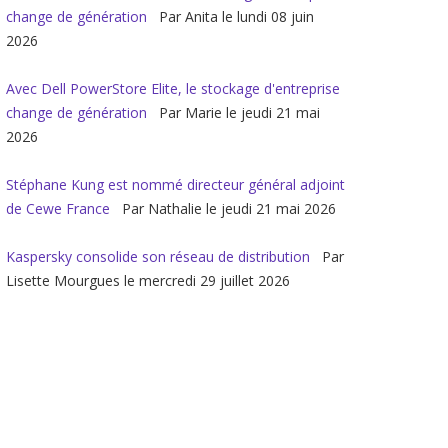
change de génération
Par Anita le lundi 08 juin
2026
Avec Dell PowerStore Elite, le stockage d'entreprise
change de génération
Par Marie le jeudi 21 mai
2026
Stéphane Kung est nommé directeur général adjoint
de Cewe France
Par Nathalie le jeudi 21 mai 2026
Kaspersky consolide son réseau de distribution
Par
Lisette Mourgues le mercredi 29 juillet 2026