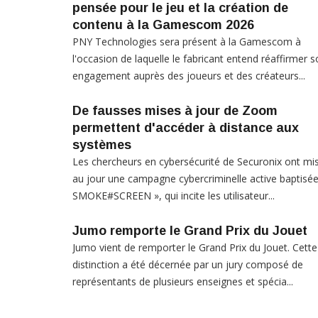
pensée pour le jeu et la création de
contenu à la Gamescom 2026
PNY Technologies sera présent à la Gamescom à
l'occasion de laquelle le fabricant entend réaffirmer 
engagement auprès des joueurs et des créateurs...
De fausses mises à jour de Zoom
permettent d'accéder à distance aux
systèmes
Les chercheurs en cybersécurité de Securonix ont mi
au jour une campagne cybercriminelle active baptisée
SMOKE#SCREEN », qui incite les utilisateur...
Jumo remporte le Grand Prix du Jouet
Jumo vient de remporter le Grand Prix du Jouet. Cette
distinction a été décernée par un jury composé de
représentants de plusieurs enseignes et spécia...