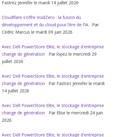
Fastrez Jennifer le mardi 14 juillet 2026
Cloudflare s’offre VoidZero : la fusion du
développement et du cloud pour l’ère de l’IA
Par
Cédric Marcus le mardi 09 juin 2026
Avec Dell PowerStore Elite, le stockage d'entreprise
change de génération
Par lopez le mercredi 29
juillet 2026
Avec Dell PowerStore Elite, le stockage d'entreprise
change de génération
Par Fastrez Jennifer le mardi
14 juillet 2026
Avec Dell PowerStore Elite, le stockage d'entreprise
change de génération
Par Elise le mercredi 24 juin
2026
Avec Dell PowerStore Elite, le stockage d'entreprise