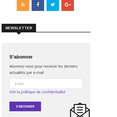
NEWSLETTER
S'abonner
Abonnez-vous pour recevoir les derniers
actualités par e-mail
Voir la politique de confidentialité
S'ABONNER