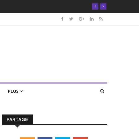
PLUS
PARTAGE