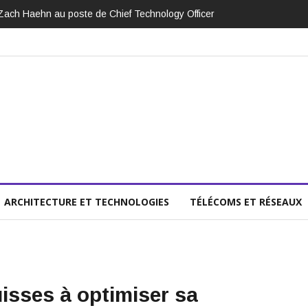
Zach Haehn au poste de Chief Technology Officer
ARCHITECTURE ET TECHNOLOGIES
TÉLÉCOMS ET RÉSEAUX
isses à optimiser sa