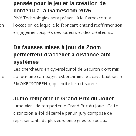
pensée pour le jeu et la création de
contenu à la Gamescom 2026
PNY Technologies sera présent à la Gamescom à
son
l'occasion de laquelle le fabricant entend réaffirmer son
engagement auprès des joueurs et des créateurs...
De fausses mises à jour de Zoom
permettent d'accéder à distance aux
systèmes
s
Les chercheurs en cybersécurité de Securonix ont mis
 «
au jour une campagne cybercriminelle active baptisée «
SMOKE#SCREEN », qui incite les utilisateur...
Jumo remporte le Grand Prix du Jouet
Jumo vient de remporter le Grand Prix du Jouet. Cette
distinction a été décernée par un jury composé de
représentants de plusieurs enseignes et spécia...