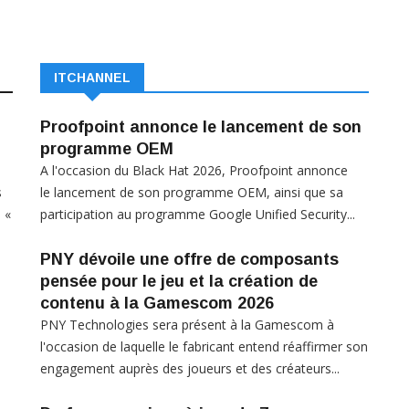
ITCHANNEL
Proofpoint annonce le lancement de son
programme OEM
A l'occasion du Black Hat 2026, Proofpoint annonce
s
le lancement de son programme OEM, ainsi que sa
 «
participation au programme Google Unified Security...
PNY dévoile une offre de composants
pensée pour le jeu et la création de
contenu à la Gamescom 2026
PNY Technologies sera présent à la Gamescom à
l'occasion de laquelle le fabricant entend réaffirmer son
engagement auprès des joueurs et des créateurs...