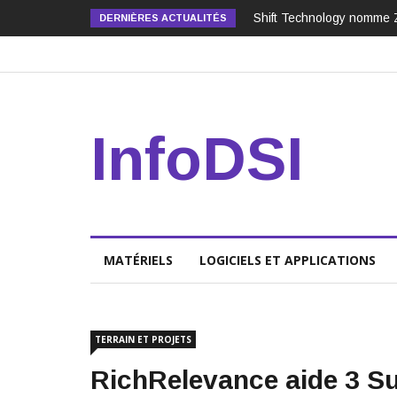
Shift Technology nomme 
DERNIÈRES ACTUALITÉS
InfoDSI
MATÉRIELS
LOGICIELS ET APPLICATIONS
TERRAIN ET PROJETS
RichRelevance aide 3 Su