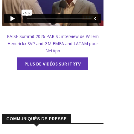
RAISE Summit 2026 PARIS : interview de Willem
Hendrickx SVP and GM EMEA and LATAM pour
NetApp
PLUS DE VIDÉOS SUR ITRTV
COMMUNIQUÉS DE PRESSE