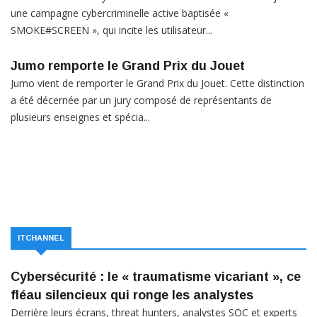
une campagne cybercriminelle active baptisée «
SMOKE#SCREEN », qui incite les utilisateur...
Jumo remporte le Grand Prix du Jouet
Jumo vient de remporter le Grand Prix du Jouet. Cette distinction
a été décernée par un jury composé de représentants de
plusieurs enseignes et spécia...
ITCHANNEL
Cybersécurité : le « traumatisme vicariant », ce
fléau silencieux qui ronge les analystes
Derrière leurs écrans, threat hunters, analystes SOC et experts