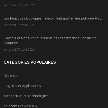
vendredi 07 août 2026
Les boutiques Bouygues Telecom font auditer leur politique RSE
vendredi 07 août 2026
Covadis et Mensura réunissent les réseaux dans une même
maquette
vendredi 07 août 2026
CATÉGORIES POPULAIRES
Matériels
Logiciels et Applications
Architecture et Technologies
Télécoms et Réseaux