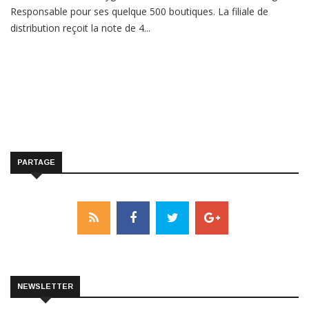
Responsable pour ses quelque 500 boutiques. La filiale de
distribution reçoit la note de 4...
PARTAGE
NEWSLETTER