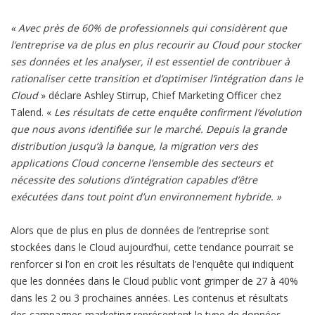
« Avec près de 60% de professionnels qui considèrent que
l’entreprise va de plus en plus recourir au Cloud pour stocker
ses données et les analyser, il est essentiel de contribuer à
rationaliser cette transition et d’optimiser l’intégration dans le
Cloud
» déclare Ashley Stirrup, Chief Marketing Officer chez
Talend. «
Les résultats de cette enquête confirment l’évolution
que nous avons identifiée sur le marché. Depuis la grande
distribution jusqu’à la banque, la migration vers des
applications Cloud concerne l’ensemble des secteurs et
nécessite des solutions d’intégration capables d’être
exécutées dans tout point d’un environnement hybride. »
Alors que de plus en plus de données de l’entreprise sont
stockées dans le Cloud aujourd’hui, cette tendance pourrait se
renforcer si l’on en croit les résultats de l’enquête qui indiquent
que les données dans le Cloud public vont grimper de 27 à 40%
dans les 2 ou 3 prochaines années. Les contenus et résultats
des campagnes marketing représentent le type de données