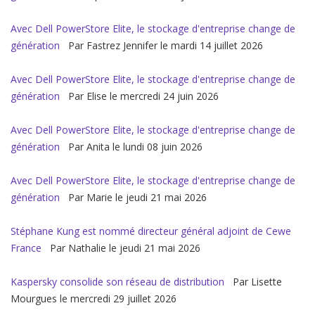
Avec Dell PowerStore Elite, le stockage d'entreprise change de
génération
Par Fastrez Jennifer le mardi 14 juillet 2026
Avec Dell PowerStore Elite, le stockage d'entreprise change de
génération
Par Elise le mercredi 24 juin 2026
Avec Dell PowerStore Elite, le stockage d'entreprise change de
génération
Par Anita le lundi 08 juin 2026
Avec Dell PowerStore Elite, le stockage d'entreprise change de
génération
Par Marie le jeudi 21 mai 2026
Stéphane Kung est nommé directeur général adjoint de Cewe
France
Par Nathalie le jeudi 21 mai 2026
Kaspersky consolide son réseau de distribution
Par Lisette
Mourgues le mercredi 29 juillet 2026