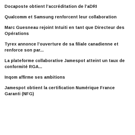
Docaposte obtient l’accréditation de l’aDRI
Qualcomm et Samsung renforcent leur collaboration
Marc Guesneau rejoint Intuiti en tant que Directeur des
Opérations
Tyrex annonce l’ouverture de sa filiale canadienne et
renforce son par...
La plateforme collaborative Jamespot atteint un taux de
conformité RGA...
Inqom affirme ses ambitions
Jamespot obtient la certification Numérique France
Garanti (NFG)