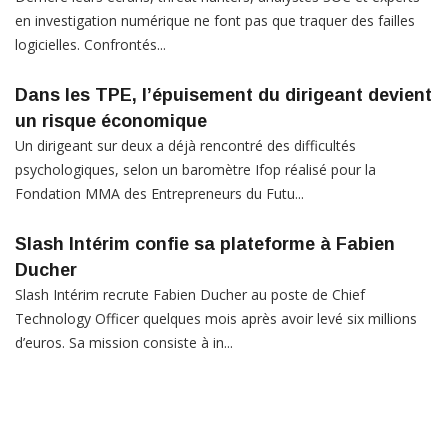
en investigation numérique ne font pas que traquer des failles
logicielles. Confrontés...
Dans les TPE, l’épuisement du dirigeant devient
un risque économique
Un dirigeant sur deux a déjà rencontré des difficultés
psychologiques, selon un baromètre Ifop réalisé pour la
Fondation MMA des Entrepreneurs du Futu...
Slash Intérim confie sa plateforme à Fabien
Ducher
Slash Intérim recrute Fabien Ducher au poste de Chief
Technology Officer quelques mois après avoir levé six millions
d’euros. Sa mission consiste à in...