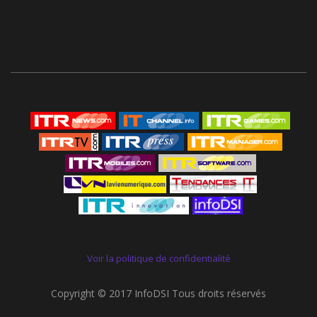
Voir la politique de confidentialité
Copyright © 2017 InfoDSI Tous droits réservés