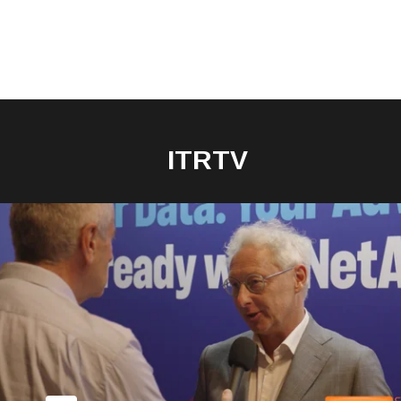
ITRTV