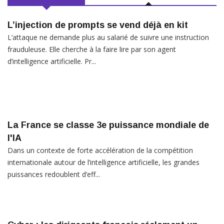
L’injection de prompts se vend déjà en kit
L’attaque ne demande plus au salarié de suivre une instruction
frauduleuse. Elle cherche à la faire lire par son agent
d’intelligence artificielle. Pr...
La France se classe 3e puissance mondiale de
l'IA
Dans un contexte de forte accélération de la compétition
internationale autour de l’intelligence artificielle, les grandes
puissances redoublent d’eff...