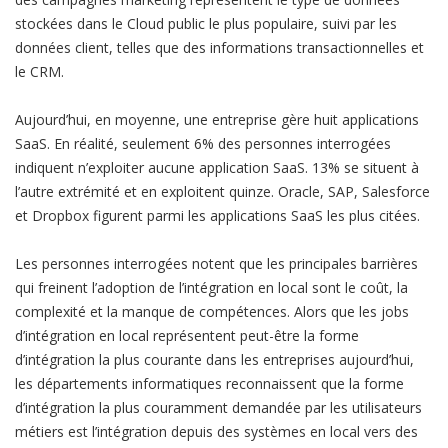
stockées dans le Cloud public le plus populaire, suivi par les
données client, telles que des informations transactionnelles et
le CRM.
Aujourd’hui, en moyenne, une entreprise gère huit applications
SaaS. En réalité, seulement 6% des personnes interrogées
indiquent n’exploiter aucune application SaaS. 13% se situent à
l’autre extrémité et en exploitent quinze. Oracle, SAP, Salesforce
et Dropbox figurent parmi les applications SaaS les plus citées.
Les personnes interrogées notent que les principales barrières
qui freinent l’adoption de l’intégration en local sont le coût, la
complexité et la manque de compétences. Alors que les jobs
d’intégration en local représentent peut-être la forme
d’intégration la plus courante dans les entreprises aujourd’hui,
les départements informatiques reconnaissent que la forme
d’intégration la plus couramment demandée par les utilisateurs
métiers est l’intégration depuis des systèmes en local vers des