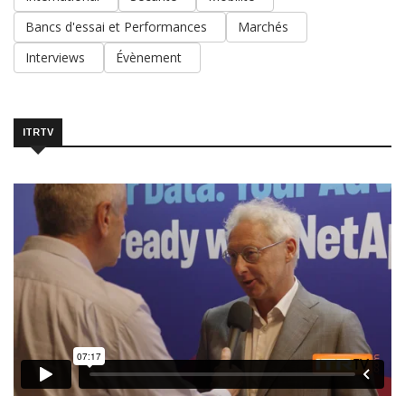
Bancs d'essai et Performances
Marchés
Interviews
Évènement
ITRTV