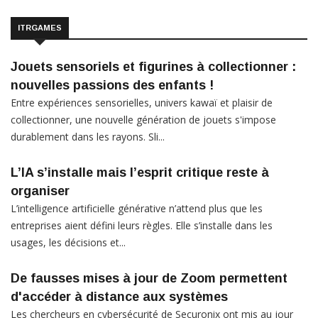
ITRGAMES
Jouets sensoriels et figurines à collectionner :
nouvelles passions des enfants !
Entre expériences sensorielles, univers kawaï et plaisir de
collectionner, une nouvelle génération de jouets s'impose
durablement dans les rayons. Sli...
L’IA s’installe mais l’esprit critique reste à
organiser
L’intelligence artificielle générative n’attend plus que les
entreprises aient défini leurs règles. Elle s’installe dans les
usages, les décisions et...
De fausses mises à jour de Zoom permettent
d'accéder à distance aux systèmes
Les chercheurs en cybersécurité de Securonix ont mis au jour