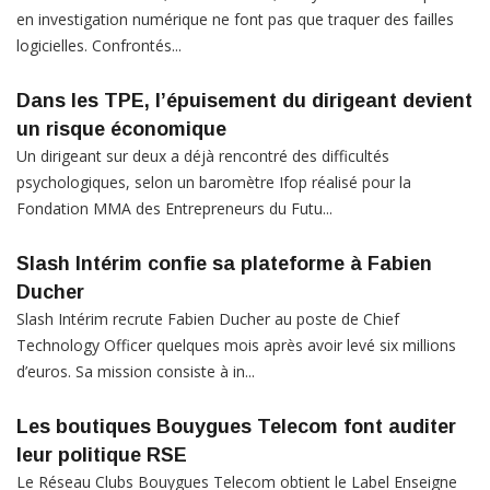
en investigation numérique ne font pas que traquer des failles
logicielles. Confrontés...
Dans les TPE, l’épuisement du dirigeant devient
un risque économique
Un dirigeant sur deux a déjà rencontré des difficultés
psychologiques, selon un baromètre Ifop réalisé pour la
Fondation MMA des Entrepreneurs du Futu...
Slash Intérim confie sa plateforme à Fabien
Ducher
Slash Intérim recrute Fabien Ducher au poste de Chief
Technology Officer quelques mois après avoir levé six millions
d’euros. Sa mission consiste à in...
Les boutiques Bouygues Telecom font auditer
leur politique RSE
Le Réseau Clubs Bouygues Telecom obtient le Label Enseigne