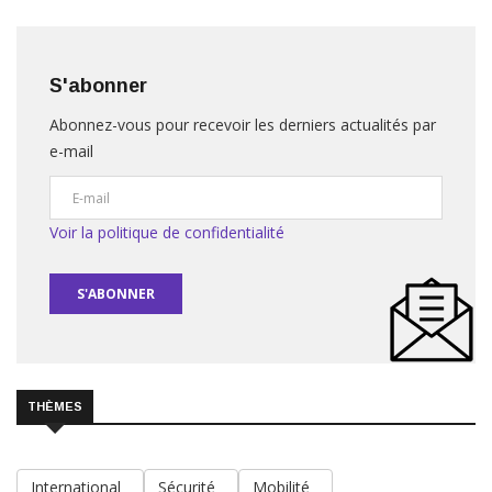
S'abonner
Abonnez-vous pour recevoir les derniers actualités par
e-mail
Voir la politique de confidentialité
S'ABONNER
THÈMES
International
Sécurité
Mobilité