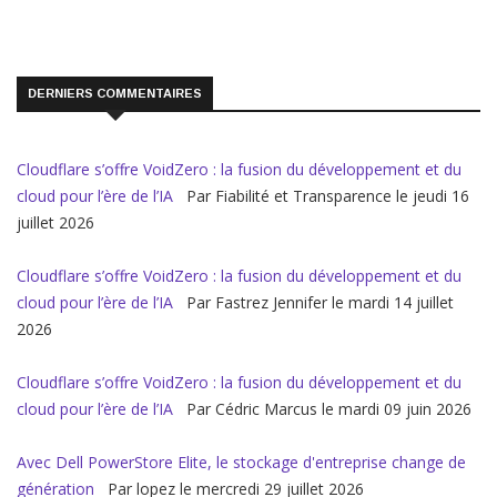
DERNIERS COMMENTAIRES
Cloudflare s’offre VoidZero : la fusion du développement et du
cloud pour l’ère de l’IA
Par Fiabilité et Transparence le jeudi 16
juillet 2026
Cloudflare s’offre VoidZero : la fusion du développement et du
cloud pour l’ère de l’IA
Par Fastrez Jennifer le mardi 14 juillet
2026
Cloudflare s’offre VoidZero : la fusion du développement et du
cloud pour l’ère de l’IA
Par Cédric Marcus le mardi 09 juin 2026
Avec Dell PowerStore Elite, le stockage d'entreprise change de
génération
Par lopez le mercredi 29 juillet 2026