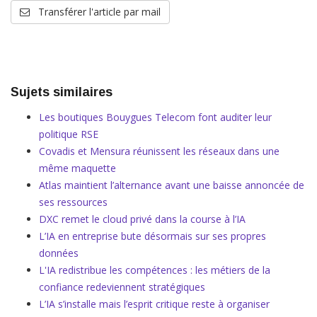
Transférer l'article par mail
Sujets similaires
Les boutiques Bouygues Telecom font auditer leur
politique RSE
Covadis et Mensura réunissent les réseaux dans une
même maquette
Atlas maintient l’alternance avant une baisse annoncée de
ses ressources
DXC remet le cloud privé dans la course à l’IA
L’IA en entreprise bute désormais sur ses propres
données
L'IA redistribue les compétences : les métiers de la
confiance redeviennent stratégiques
L’IA s’installe mais l’esprit critique reste à organiser