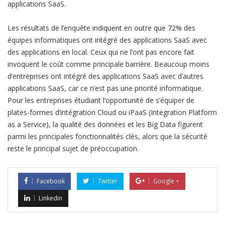
applications SaaS.
Les résultats de l’enquête indiquent en outre que 72% des
équipes informatiques ont intégré des applications SaaS avec
des applications en local. Ceux qui ne l’ont pas encore fait
invoquent le coût comme principale barrière. Beaucoup moins
d’entreprises ont intégré des applications SaaS avec d’autres
applications SaaS, car ce n’est pas une priorité informatique.
Pour les entreprises étudiant l’opportunité de s’équiper de
plates-formes d’intégration Cloud ou iPaaS (Integration Platform
as a Service), la qualité des données et les Big Data figurent
parmi les principales fonctionnalités clés, alors que la sécurité
reste le principal sujet de préoccupation.
Facebook
Twitter
Google +
Linkedin