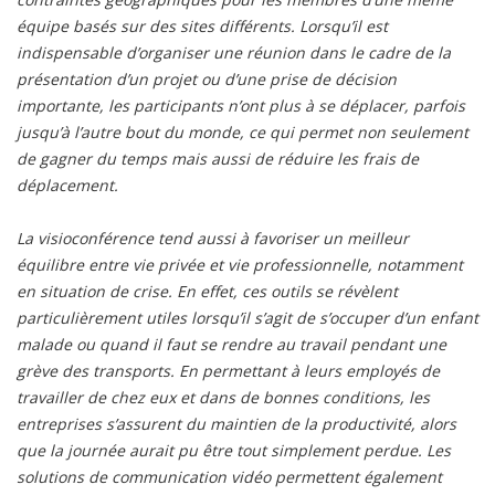
équipe basés sur des sites différents. Lorsqu’il est
indispensable d’organiser une réunion dans le cadre de la
présentation d’un projet ou d’une prise de décision
importante, les participants n’ont plus à se déplacer, parfois
jusqu’à l’autre bout du monde, ce qui permet non seulement
de gagner du temps mais aussi de réduire les frais de
déplacement.
La visioconférence tend aussi à favoriser un meilleur
équilibre entre vie privée et vie professionnelle, notamment
en situation de crise. En effet, ces outils se révèlent
particulièrement utiles lorsqu’il s’agit de s’occuper d’un enfant
malade ou quand il faut se rendre au travail pendant une
grève des transports. En permettant à leurs employés de
travailler de chez eux et dans de bonnes conditions, les
entreprises s’assurent du maintien de la productivité, alors
que la journée aurait pu être tout simplement perdue. Les
solutions de communication vidéo permettent également