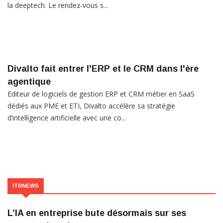
la deeptech. Le rendez-vous s...
Divalto fait entrer l'ERP et le CRM dans l'ère
agentique
Editeur de logiciels de gestion ERP et CRM métier en SaaS
dédiés aux PME et ETI, Divalto accélère sa stratégie
d’intelligence artificielle avec une co...
ITRNEWS
L’IA en entreprise bute désormais sur ses