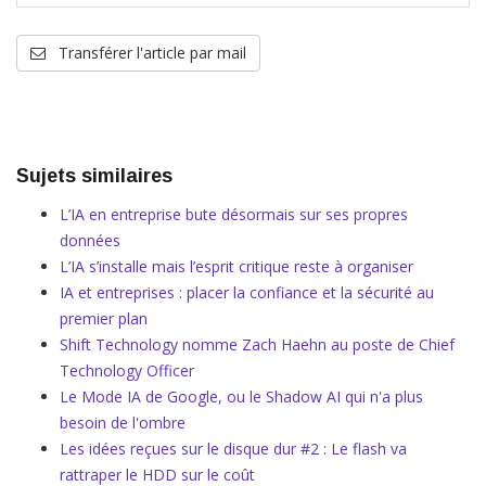
Transférer l'article par mail
Sujets similaires
L’IA en entreprise bute désormais sur ses propres
données
L’IA s’installe mais l’esprit critique reste à organiser
IA et entreprises : placer la confiance et la sécurité au
premier plan
Shift Technology nomme Zach Haehn au poste de Chief
Technology Officer
Le Mode IA de Google, ou le Shadow AI qui n'a plus
besoin de l'ombre
Les idées reçues sur le disque dur #2 : Le flash va
rattraper le HDD sur le coût