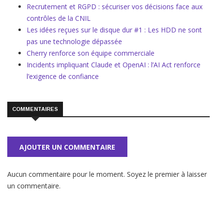
Recrutement et RGPD : sécuriser vos décisions face aux
contrôles de la CNIL
Les idées reçues sur le disque dur #1 : Les HDD ne sont
pas une technologie dépassée
Cherry renforce son équipe commerciale
Incidents impliquant Claude et OpenAI : l’AI Act renforce
l’exigence de confiance
COMMENTAIRES
AJOUTER UN COMMENTAIRE
Aucun commentaire pour le moment. Soyez le premier à laisser
un commentaire.