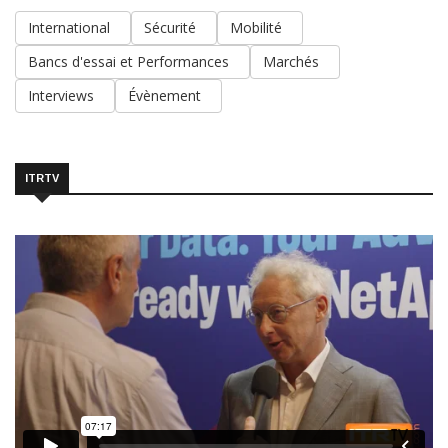
International
Sécurité
Mobilité
Bancs d'essai et Performances
Marchés
Interviews
Évènement
ITRTV