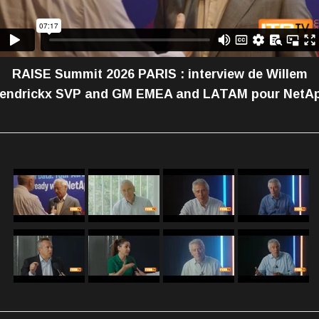
RAISE Summit 2026 PARIS : interview de Willem
endrickx SVP and GM EMEA and LATAM pour NetA