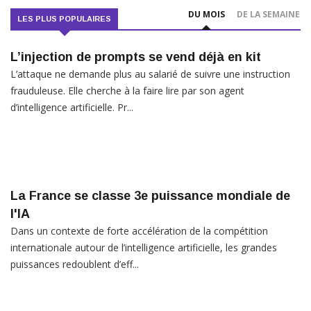
DU MOIS
DE LA SEMAINE
LES PLUS POPULAIRES
L’injection de prompts se vend déjà en kit
L’attaque ne demande plus au salarié de suivre une instruction
frauduleuse. Elle cherche à la faire lire par son agent
d’intelligence artificielle. Pr...
La France se classe 3e puissance mondiale de
l'IA
Dans un contexte de forte accélération de la compétition
internationale autour de l’intelligence artificielle, les grandes
puissances redoublent d’eff...