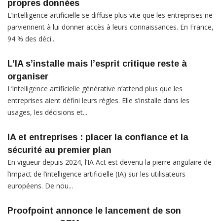
propres données
L’intelligence artificielle se diffuse plus vite que les entreprises ne
parviennent à lui donner accès à leurs connaissances. En France,
94 % des déci...
L’IA s’installe mais l’esprit critique reste à
organiser
L’intelligence artificielle générative n’attend plus que les
entreprises aient défini leurs règles. Elle s’installe dans les
usages, les décisions et...
IA et entreprises : placer la confiance et la
sécurité au premier plan
En vigueur depuis 2024, l’IA Act est devenu la pierre angulaire de
l’impact de l’intelligence artificielle (IA) sur les utilisateurs
européens. De nou...
Proofpoint annonce le lancement de son