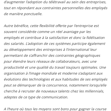
d’augmenter l’adoption du télétravail au sein des entreprises,
tout en répondant aux contraintes personnelles des employés
de manière ponctuelle.
Autre bénéfice, cette flexibilité offerte par l’entreprise est
souvent considérée comme un réel avantage par les
employés et contribue à la satisfaction et donc la fidélisation
des salariés. L’adoption de ces systèmes participe également
au développement des entreprises à l’international leur
permettant de s’affranchir des contraintes géographiques
pour étendre leurs réseaux de collaborateurs, avec une
productivité et une qualité du travail toujours optimales. Une
organisation à l’image mondiale et moderne s’adaptant aux
évolutions des technologies et aux habitudes de ses employés
peut se démarquer de la concurrence, notamment lorsqu’elle
cherche à recruter de nouveaux talents chez les millennials,
adeptes de ce type de communication.
A l’heure où tous les moyens sont bons pour gagner la course