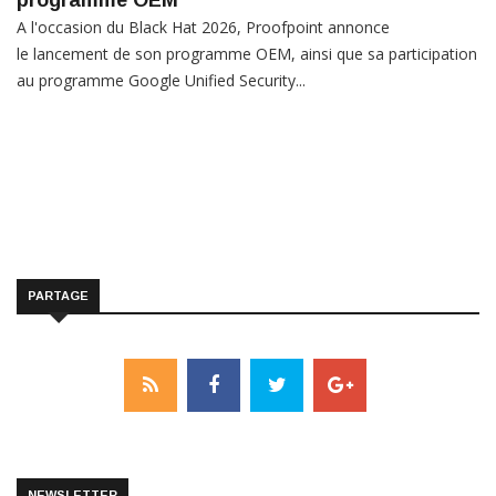
programme OEM
A l'occasion du Black Hat 2026, Proofpoint annonce
le lancement de son programme OEM, ainsi que sa participation
au programme Google Unified Security...
PARTAGE
NEWSLETTER