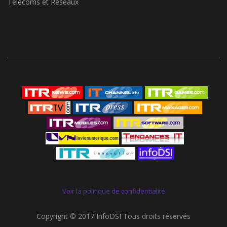
Télécoms et Réseaux
Voir la politique de confidentialité
Copyright © 2017 InfoDSI Tous droits réservés