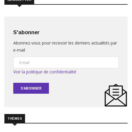
S'abonner
Abonnez-vous pour recevoir les derniers actualités par
e-mail
Voir la politique de confidentialité
S'ABONNER
THÈMES