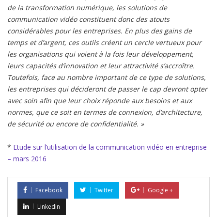
de la transformation numérique, les solutions de
communication vidéo constituent donc des atouts
considérables pour les entreprises. En plus des gains de
temps et d’argent, ces outils créent un cercle vertueux pour
les organisations qui voient à la fois leur développement,
leurs capacités d’innovation et leur attractivité s’accroître.
Toutefois, face au nombre important de ce type de solutions,
les entreprises qui décideront de passer le cap devront opter
avec soin afin que leur choix réponde aux besoins et aux
normes, que ce soit en termes de connexion, d’architecture,
de sécurité ou encore de confidentialité. »
*
Etude sur l’utilisation de la communication vidéo en entreprise
– mars 2016
Facebook
Twitter
Google +
Linkedin