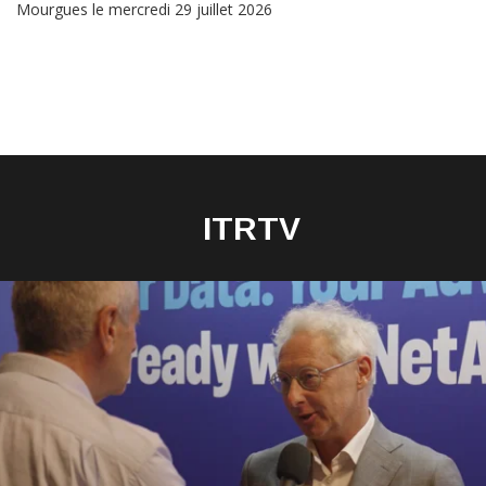
Mourgues le mercredi 29 juillet 2026
ITRTV