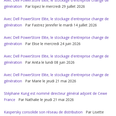
Avec Dell PowerStore Elite, le stockage d'entreprise change de
génération
Par lopez le mercredi 29 juillet 2026
Avec Dell PowerStore Elite, le stockage d'entreprise change de
génération
Par Fastrez Jennifer le mardi 14 juillet 2026
Avec Dell PowerStore Elite, le stockage d'entreprise change de
génération
Par Elise le mercredi 24 juin 2026
Avec Dell PowerStore Elite, le stockage d'entreprise change de
génération
Par Anita le lundi 08 juin 2026
Avec Dell PowerStore Elite, le stockage d'entreprise change de
génération
Par Marie le jeudi 21 mai 2026
Stéphane Kung est nommé directeur général adjoint de Cewe
France
Par Nathalie le jeudi 21 mai 2026
Kaspersky consolide son réseau de distribution
Par Lisette