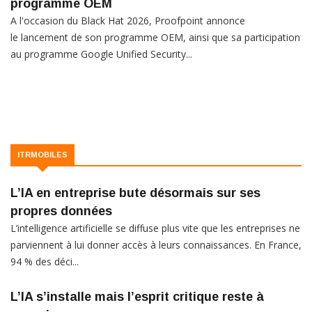
programme OEM
A l'occasion du Black Hat 2026, Proofpoint annonce
le lancement de son programme OEM, ainsi que sa participation
au programme Google Unified Security...
ITRMOBILES
L’IA en entreprise bute désormais sur ses
propres données
L’intelligence artificielle se diffuse plus vite que les entreprises ne
parviennent à lui donner accès à leurs connaissances. En France,
94 % des déci...
L’IA s’installe mais l’esprit critique reste à