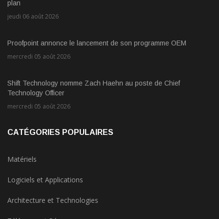
plan
jeudi 06 août 2026
Proofpoint annonce le lancement de son programme OEM
mercredi 05 août 2026
Shift Technology nomme Zach Haehn au poste de Chief
Technology Officer
mercredi 05 août 2026
CATÉGORIES POPULAIRES
Matériels
Logiciels et Applications
Architecture et Technologies