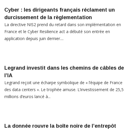
Cyber : les dirigeants français réclament un
durcissement de la règlementation
La directive NIS2 prend du retard dans son implémentation en
France et le Cyber Resilience act a débuté son entrée en
application depuis juin dernier....
Legrand investit dans les chemins de câbles de
l’IA
Legrand reçoit une écharpe symbolique de « l’équipe de France
des data centers ». Le trophée amuse. L’investissement de 25,5
millions d’euros lancé à...
La donnée rouvre la boîte noire de l’entrepôt