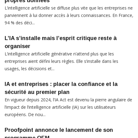
propres données
L’intelligence artificielle se diffuse plus vite que les entreprises ne
parviennent à lui donner accès à leurs connaissances. En France,
94 % des déci...
L’IA s’installe mais l’esprit critique reste à
organiser
L’intelligence artificielle générative n’attend plus que les
entreprises aient défini leurs règles. Elle s’installe dans les
usages, les décisions et...
IA et entreprises : placer la confiance et la
sécurité au premier plan
En vigueur depuis 2024, l’IA Act est devenu la pierre angulaire de
l’impact de l’intelligence artificielle (IA) sur les utilisateurs
européens. De nou...
Proofpoint annonce le lancement de son