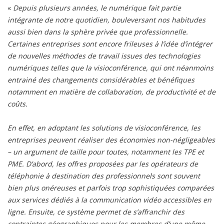
«
Depuis plusieurs années, le numérique fait partie
intégrante de notre quotidien, bouleversant nos habitudes
aussi bien dans la sphère privée que professionnelle.
Certaines entreprises sont encore frileuses à l’idée d’intégrer
de nouvelles méthodes de travail issues des technologies
numériques telles que la visioconférence, qui ont néanmoins
entrainé des changements considérables et bénéfiques
notamment en matière de collaboration, de productivité et de
coûts.
En effet, en adoptant les solutions de visioconférence, les
entreprises peuvent réaliser des économies non-négligeables
– un argument de taille pour toutes, notamment les TPE et
PME. D’abord, les offres proposées par les opérateurs de
téléphonie à destination des professionnels sont souvent
bien plus onéreuses et parfois trop sophistiquées comparées
aux services dédiés à la communication vidéo accessibles en
ligne. Ensuite, ce système permet de s’affranchir des
contraintes géographiques pour les membres d’une même