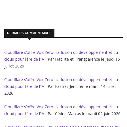
DERNIERS COMMENTAIRES
Cloudflare s’offre VoidZero : la fusion du développement et du
cloud pour l’ère de l’IA
Par Fiabilité et Transparence le jeudi 16
juillet 2026
Cloudflare s’offre VoidZero : la fusion du développement et du
cloud pour l’ère de l’IA
Par Fastrez Jennifer le mardi 14 juillet
2026
Cloudflare s’offre VoidZero : la fusion du développement et du
cloud pour l’ère de l’IA
Par Cédric Marcus le mardi 09 juin 2026