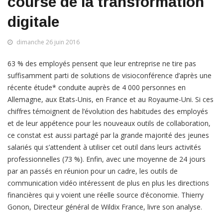
course de la transformation
digitale
dimanche 26 juin 2016
63 % des employés pensent que leur entreprise ne tire pas
suffisamment parti de solutions de visioconférence d’après une
récente étude* conduite auprès de 4 000 personnes en
Allemagne, aux Etats-Unis, en France et au Royaume-Uni. Si ces
chiffres témoignent de l’évolution des habitudes des employés
et de leur appétence pour les nouveaux outils de collaboration,
ce constat est aussi partagé par la grande majorité des jeunes
salariés qui s’attendent à utiliser cet outil dans leurs activités
professionnelles (73 %). Enfin, avec une moyenne de 24 jours
par an passés en réunion pour un cadre, les outils de
communication vidéo intéressent de plus en plus les directions
financières qui y voient une réelle source d’économie. Thierry
Gonon, Directeur général de Wildix France, livre son analyse.