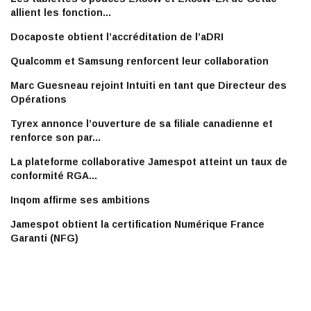
allient les fonction...
Docaposte obtient l’accréditation de l’aDRI
Qualcomm et Samsung renforcent leur collaboration
Marc Guesneau rejoint Intuiti en tant que Directeur des
Opérations
Tyrex annonce l’ouverture de sa filiale canadienne et
renforce son par...
La plateforme collaborative Jamespot atteint un taux de
conformité RGA...
Inqom affirme ses ambitions
Jamespot obtient la certification Numérique France
Garanti (NFG)