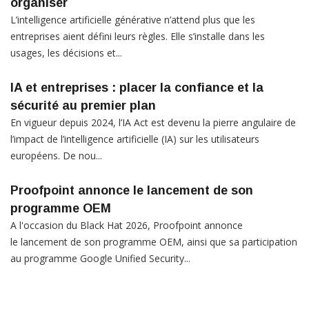
organiser
L’intelligence artificielle générative n’attend plus que les
entreprises aient défini leurs règles. Elle s’installe dans les
usages, les décisions et...
IA et entreprises : placer la confiance et la
sécurité au premier plan
En vigueur depuis 2024, l’IA Act est devenu la pierre angulaire de
l’impact de l’intelligence artificielle (IA) sur les utilisateurs
européens. De nou...
Proofpoint annonce le lancement de son
programme OEM
A l'occasion du Black Hat 2026, Proofpoint annonce
le lancement de son programme OEM, ainsi que sa participation
au programme Google Unified Security...