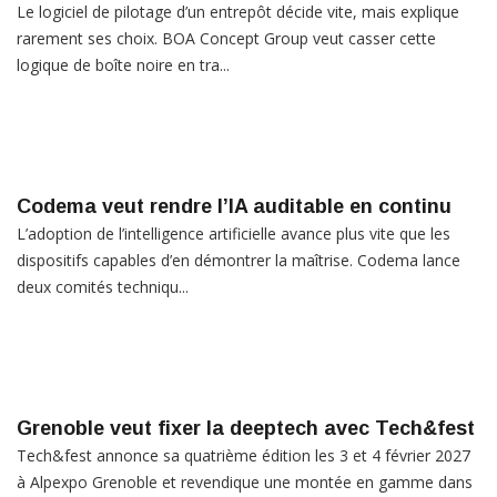
Le logiciel de pilotage d’un entrepôt décide vite, mais explique
rarement ses choix. BOA Concept Group veut casser cette
logique de boîte noire en tra...
Codema veut rendre l’IA auditable en continu
L’adoption de l’intelligence artificielle avance plus vite que les
dispositifs capables d’en démontrer la maîtrise. Codema lance
deux comités techniqu...
Grenoble veut fixer la deeptech avec Tech&fest
Tech&fest annonce sa quatrième édition les 3 et 4 février 2027
à Alpexpo Grenoble et revendique une montée en gamme dans