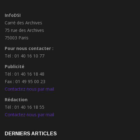
InfoDSI
Carré des Archives
75 rue des Archives
75003 Paris
Pour nous contacter :
Tél : 01 40 16 10 77
Publicité
Tèl : 01 40 16 18 48
Fax : 01 49 95 00 23
Contactez nous par mail
Rédaction
Tél : 01 40 16 18 55
Contactez nous par mail
DERNIERS ARTICLES