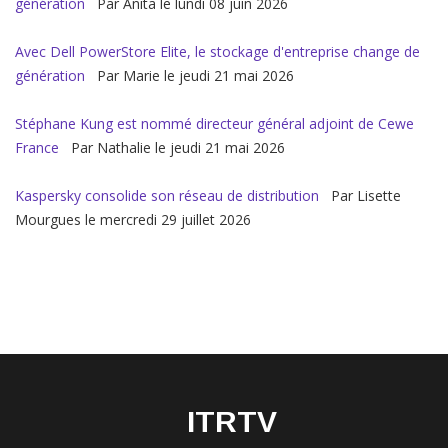
génération
Par Anita le lundi 08 juin 2026
Avec Dell PowerStore Elite, le stockage d'entreprise change de
génération
Par Marie le jeudi 21 mai 2026
Stéphane Kung est nommé directeur général adjoint de Cewe
France
Par Nathalie le jeudi 21 mai 2026
Kaspersky consolide son réseau de distribution
Par Lisette
Mourgues le mercredi 29 juillet 2026
ITRTV