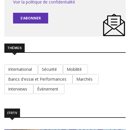
Voir la politique de confidentialité
S'ABONNER
THÈMES
International
Sécurité
Mobilité
Bancs d'essai et Performances
Marchés
Interviews
Évènement
ITRTV