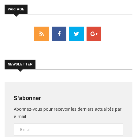
PARTAGE
NEWSLETTER
S'abonner
Abonnez-vous pour recevoir les derniers actualités par
e-mail