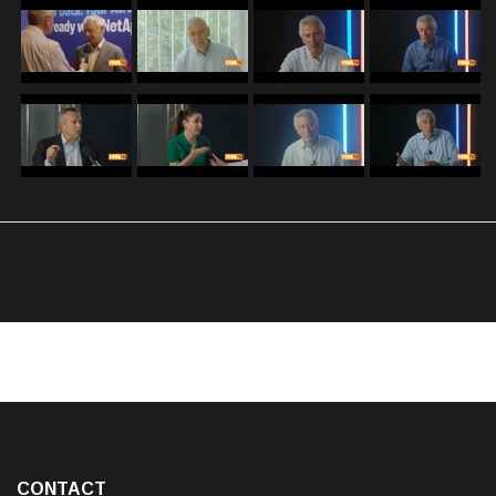
CONTACT