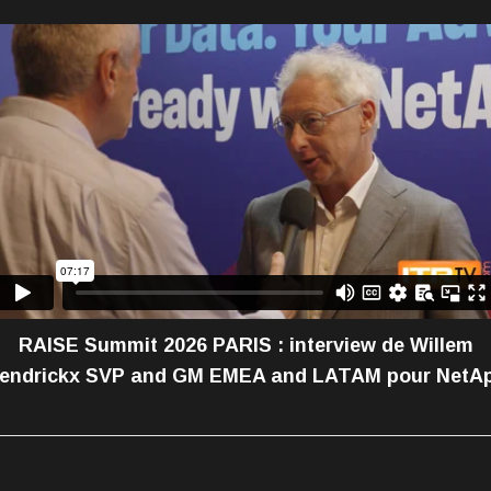
RAISE Summit 2026 PARIS : interview de Willem
endrickx SVP and GM EMEA and LATAM pour NetA