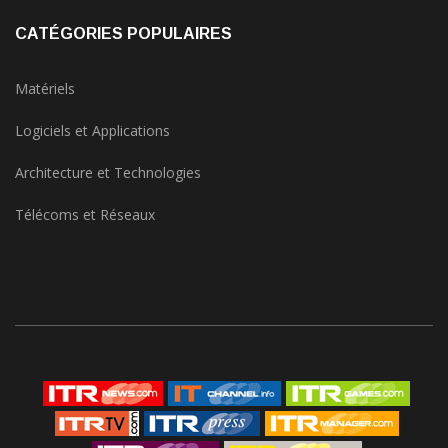
CATÉGORIES POPULAIRES
Matériels
Logiciels et Applications
Architecture et Technologies
Télécoms et Réseaux