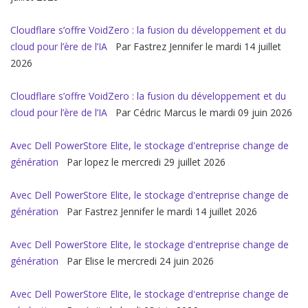
Cloudflare s’offre VoidZero : la fusion du développement et du
cloud pour l’ère de l’IA
Par Fastrez Jennifer le mardi 14 juillet
2026
Cloudflare s’offre VoidZero : la fusion du développement et du
cloud pour l’ère de l’IA
Par Cédric Marcus le mardi 09 juin 2026
Avec Dell PowerStore Elite, le stockage d'entreprise change de
génération
Par lopez le mercredi 29 juillet 2026
Avec Dell PowerStore Elite, le stockage d'entreprise change de
génération
Par Fastrez Jennifer le mardi 14 juillet 2026
Avec Dell PowerStore Elite, le stockage d'entreprise change de
génération
Par Elise le mercredi 24 juin 2026
Avec Dell PowerStore Elite, le stockage d'entreprise change de