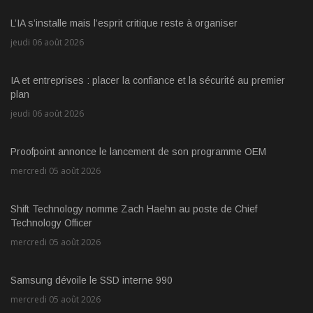
L’IA s’installe mais l’esprit critique reste à organiser
jeudi 06 août 2026
IA et entreprises : placer la confiance et la sécurité au premier
plan
jeudi 06 août 2026
Proofpoint annonce le lancement de son programme OEM
mercredi 05 août 2026
Shift Technology nomme Zach Haehn au poste de Chief
Technology Officer
mercredi 05 août 2026
Samsung dévoile le SSD interne 990
mercredi 05 août 2026