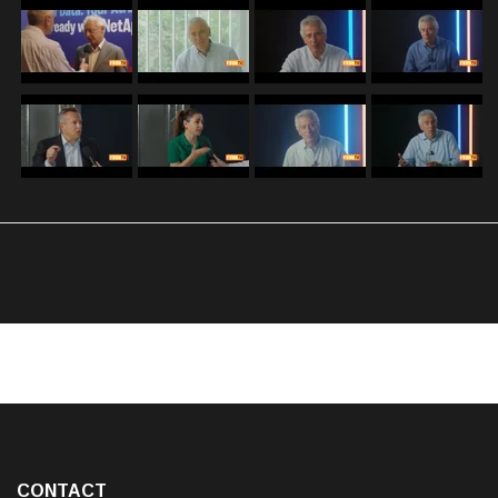
CONTACT