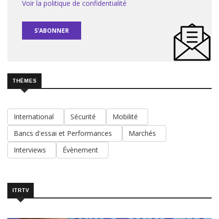
Voir la politique de confidentialité
S'ABONNER
THÈMES
International
Sécurité
Mobilité
Bancs d'essai et Performances
Marchés
Interviews
Évènement
ITRTV