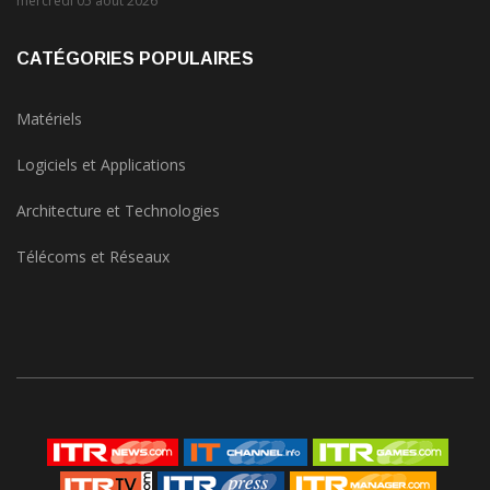
mercredi 05 août 2026
CATÉGORIES POPULAIRES
Matériels
Logiciels et Applications
Architecture et Technologies
Télécoms et Réseaux