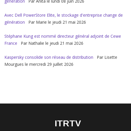
génération
Par Anita le lundi 08 juin 2026
Avec Dell PowerStore Elite, le stockage d'entreprise change de
génération
Par Marie le jeudi 21 mai 2026
Stéphane Kung est nommé directeur général adjoint de Cewe
France
Par Nathalie le jeudi 21 mai 2026
Kaspersky consolide son réseau de distribution
Par Lisette
Mourgues le mercredi 29 juillet 2026
ITRTV