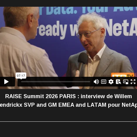
RAISE Summit 2026 PARIS : interview de Willem
endrickx SVP and GM EMEA and LATAM pour NetA