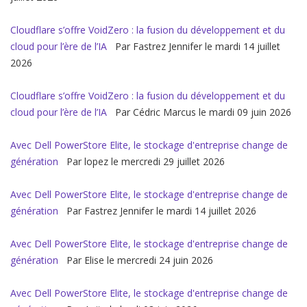
Cloudflare s’offre VoidZero : la fusion du développement et du
cloud pour l’ère de l’IA
Par Fastrez Jennifer le mardi 14 juillet
2026
Cloudflare s’offre VoidZero : la fusion du développement et du
cloud pour l’ère de l’IA
Par Cédric Marcus le mardi 09 juin 2026
Avec Dell PowerStore Elite, le stockage d'entreprise change de
génération
Par lopez le mercredi 29 juillet 2026
Avec Dell PowerStore Elite, le stockage d'entreprise change de
génération
Par Fastrez Jennifer le mardi 14 juillet 2026
Avec Dell PowerStore Elite, le stockage d'entreprise change de
génération
Par Elise le mercredi 24 juin 2026
Avec Dell PowerStore Elite, le stockage d'entreprise change de