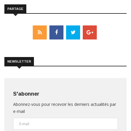
PARTAGE
NEWSLETTER
S'abonner
Abonnez-vous pour recevoir les derniers actualités par
e-mail