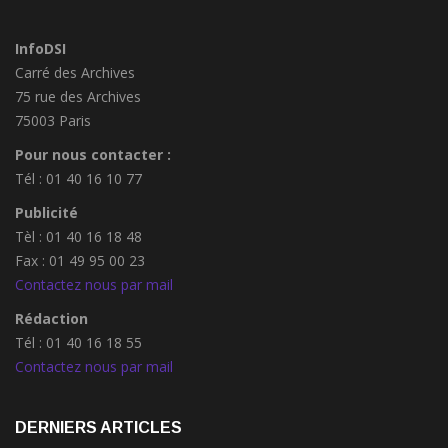
InfoDSI
Carré des Archives
75 rue des Archives
75003 Paris
Pour nous contacter :
Tél : 01 40 16 10 77
Publicité
Tèl : 01 40 16 18 48
Fax : 01 49 95 00 23
Contactez nous par mail
Rédaction
Tél : 01 40 16 18 55
Contactez nous par mail
DERNIERS ARTICLES